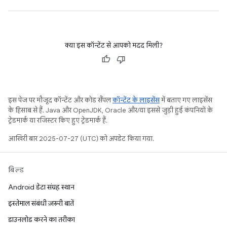
क्या इस कॉन्टेंट से आपको मदद मिली?
इस पेज पर मौजूद कॉन्टेंट और कोड सैंपल
कॉन्टेंट के लाइसेंस
में बताए गए लाइसेंस
के हिसाब से हैं. Java और OpenJDK, Oracle और/या इससे जुड़ी हुई कंपनियों के
ट्रेडमार्क या रजिस्टर किए हुए ट्रेडमार्क हैं.
आखिरी बार 2025-07-27 (UTC) को अपडेट किया गया.
बिल्ड
Android डेटा संग्रह स्थान
इस्तेमाल संबंधी ज़रूरी बातें
डाउनलोड करने का तरीका