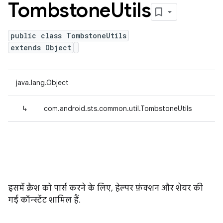
Tombstone
Utils
public class TombstoneUtils
extends Object
java.lang.Object
↳
com.android.sts.common.util.TombstoneUtils
इसमें क्रैश को पार्स करने के लिए, हेल्पर फ़ंक्शन और शेयर की
गई कॉन्स्टेंट शामिल हैं.