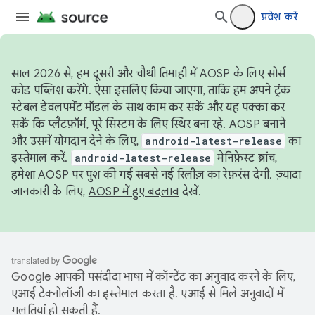
प्रवेश करें
साल 2026 से, हम दूसरी और चौथी तिमाही में AOSP के लिए सोर्स
कोड पब्लिश करेंगे. ऐसा इसलिए किया जाएगा, ताकि हम अपने ट्रंक
स्टेबल डेवलपमेंट मॉडल के साथ काम कर सकें और यह पक्का कर
सकें कि प्लैटफ़ॉर्म, पूरे सिस्टम के लिए स्थिर बना रहे. AOSP बनाने
और उसमें योगदान देने के लिए,
android-latest-release
का
इस्तेमाल करें.
android-latest-release
मेनिफ़ेस्ट ब्रांच,
हमेशा AOSP पर पुश की गई सबसे नई रिलीज़ का रेफ़रंस देगी. ज़्यादा
जानकारी के लिए,
AOSP में हुए बदलाव
देखें.
Google आपकी पसंदीदा भाषा में कॉन्टेंट का अनुवाद करने के लिए,
एआई टेक्नोलॉजी का इस्तेमाल करता है. एआई से मिले अनुवादों में
गलतियां हो सकती हैं.