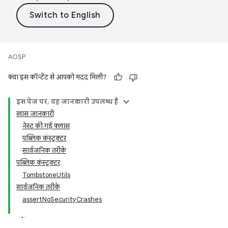
AOSP
क्या इस कॉन्टेंट से आपको मदद मिली?
इस पेज पर, यह जानकारी उपलब्ध है
खास जानकारी
नेस्ट की गई क्लास
पब्लिक कंस्ट्रक्टर
सार्वजनिक तरीके
पब्लिक कंस्ट्रक्टर
TombstoneUtils
सार्वजनिक तरीके
assertNoSecurityCrashes