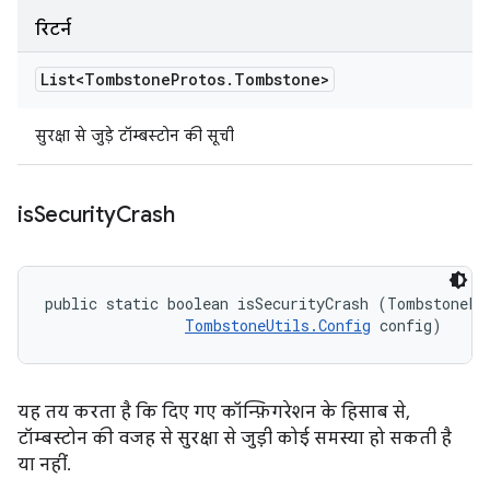
रिटर्न
List<Tombstone
Protos
.
Tombstone>
सुरक्षा से जुड़े टॉम्बस्टोन की सूची
is
Security
Crash
public static boolean isSecurityCrash (TombstonePr
TombstoneUtils.Config
 config)
यह तय करता है कि दिए गए कॉन्फ़िगरेशन के हिसाब से,
टॉम्बस्टोन की वजह से सुरक्षा से जुड़ी कोई समस्या हो सकती है
या नहीं.