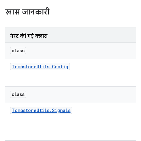
खास जानकारी
नेस्ट की गई क्लास
class
Tombstone
Utils
.
Config
class
Tombstone
Utils
.
Signals