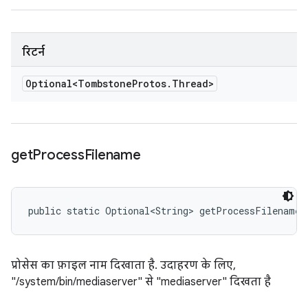
रिटर्न
Optional<Tombstone
Protos
.
Thread>
get
Process
Filename
public static Optional<String> getProcessFilename 
प्रोसेस का फ़ाइल नाम दिखाता है. उदाहरण के लिए,
"/system/bin/mediaserver" से "mediaserver" दिखता है