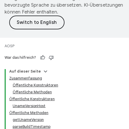
bevorzugte Sprache zu übersetzen. KI-Übersetzungen
können Fehler enthalten.
AOSP
War das hilfreich?
Auf dieser Seite
Zusammenfassung
Öffentliche Konstruktoren
Öffentliche Methoden
Öffentliche Konstruktoren
UnameVersionHost
Öffentliche Methoden
getUnameVersion
parseBuildTimestamp