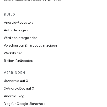
BUILD
Android-Repository
Anforderungen
Wird heruntergeladen
Vorschau von Binärcodes anzeigen
Werksbilder
Treiber-Binärcodes
VERBINDEN
@Android auf X
@AndroidDev auf X
Android-Blog
Blog für Google-Sicherheit