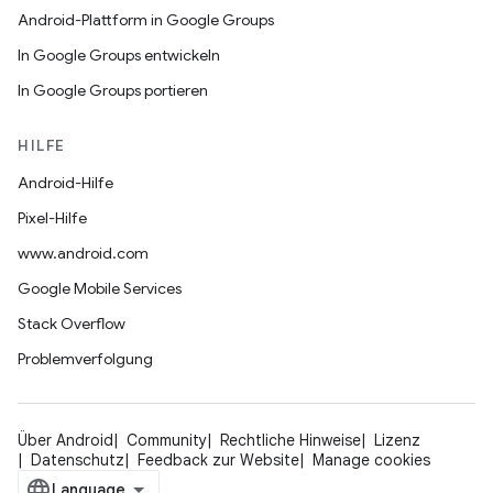
Android-Plattform in Google Groups
In Google Groups entwickeln
In Google Groups portieren
HILFE
Android-Hilfe
Pixel-Hilfe
www.android.com
Google Mobile Services
Stack Overflow
Problemverfolgung
Über Android
Community
Rechtliche Hinweise
Lizenz
Datenschutz
Feedback zur Website
Manage cookies