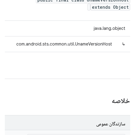
extends Object
java.lang.object
com.android.sts.common.util.UnameVersionHost
↳
خلاصه
سازندگان عمومی