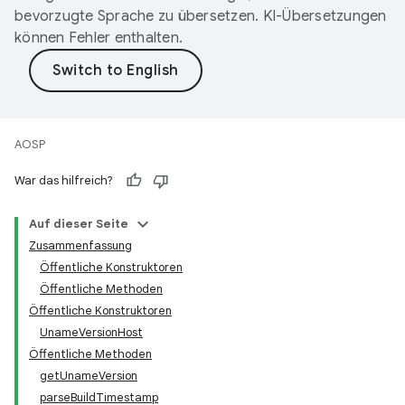
bevorzugte Sprache zu übersetzen. KI-Übersetzungen
können Fehler enthalten.
AOSP
War das hilfreich?
Auf dieser Seite
Zusammenfassung
Öffentliche Konstruktoren
Öffentliche Methoden
Öffentliche Konstruktoren
UnameVersionHost
Öffentliche Methoden
getUnameVersion
parseBuildTimestamp