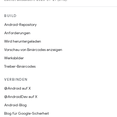
BUILD
Android-Repository
Anforderungen
Wird heruntergeladen
Vorschau von Binärcodes anzeigen
Werksbilder
Treiber-Binärcodes
VERBINDEN
@Android auf X
@AndroidDev auf X
Android-Blog
Blog für Google-Sicherheit