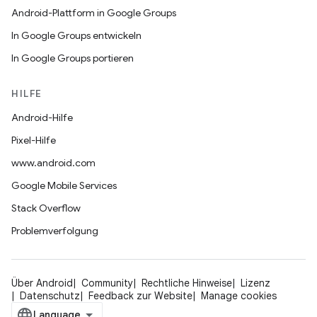
Android-Plattform in Google Groups
In Google Groups entwickeln
In Google Groups portieren
HILFE
Android-Hilfe
Pixel-Hilfe
www.android.com
Google Mobile Services
Stack Overflow
Problemverfolgung
Über Android
Community
Rechtliche Hinweise
Lizenz
Datenschutz
Feedback zur Website
Manage cookies