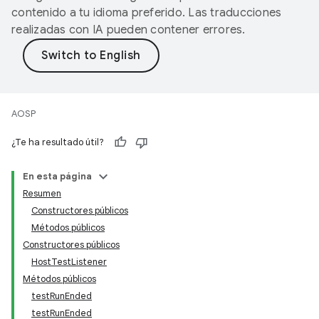
contenido a tu idioma preferido. Las traducciones
realizadas con IA pueden contener errores.
AOSP
¿Te ha resultado útil?
En esta página
Resumen
Constructores públicos
Métodos públicos
Constructores públicos
HostTestListener
Métodos públicos
testRunEnded
testRunEnded