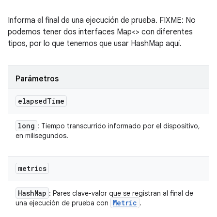
Informa el final de una ejecución de prueba. FIXME: No
podemos tener dos interfaces Map<> con diferentes
tipos, por lo que tenemos que usar HashMap aquí.
Parámetros
elapsed
Time
long
: Tiempo transcurrido informado por el dispositivo,
en milisegundos.
metrics
Hash
Map
: Pares clave-valor que se registran al final de
Metric
una ejecución de prueba con
.