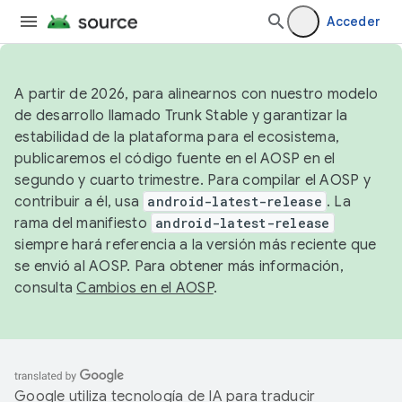
Acceder
A partir de 2026, para alinearnos con nuestro modelo
de desarrollo llamado Trunk Stable y garantizar la
estabilidad de la plataforma para el ecosistema,
publicaremos el código fuente en el AOSP en el
segundo y cuarto trimestre. Para compilar el AOSP y
contribuir a él, usa
android-latest-release
. La
rama del manifiesto
android-latest-release
siempre hará referencia a la versión más reciente que
se envió al AOSP. Para obtener más información,
consulta
Cambios en el AOSP
.
Google utiliza tecnología de IA para traducir