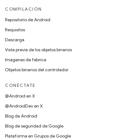
COMPILACIÓN
Repositorio de Android
Requisitos
Descarga
Vista previa de los objetos binarios
Imágenes de fábrica
Objetos binarios del controlador
CONÉCTATE
@Android en X
@AndroidDev en X
Blog de Android
Blog de seguridad de Google
Plataforma en Grupos de Google