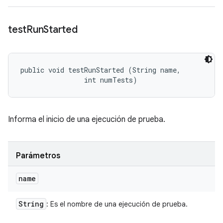
test
Run
Started
public void testRunStarted (String name, 

                int numTests)
Informa el inicio de una ejecución de prueba.
Parámetros
name
String
: Es el nombre de una ejecución de prueba.