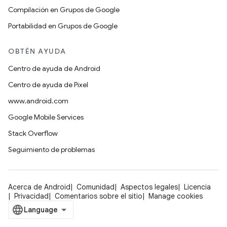
Compilación en Grupos de Google
Portabilidad en Grupos de Google
OBTÉN AYUDA
Centro de ayuda de Android
Centro de ayuda de Pixel
www.android.com
Google Mobile Services
Stack Overflow
Seguimiento de problemas
Acerca de Android
Comunidad
Aspectos legales
Licencia
Privacidad
Comentarios sobre el sitio
Manage cookies