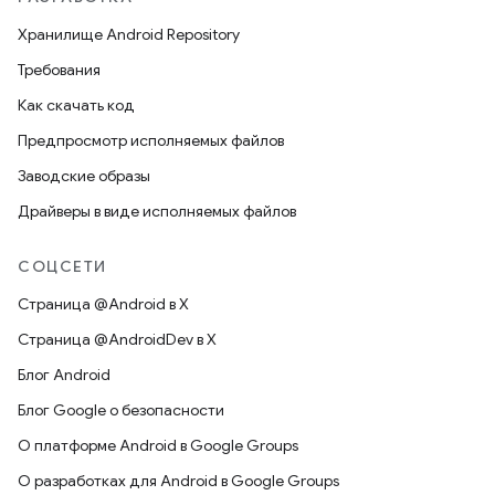
Хранилище Android Repository
Требования
Как скачать код
Предпросмотр исполняемых файлов
Заводские образы
Драйверы в виде исполняемых файлов
СОЦСЕТИ
Страница @Android в X
Страница @AndroidDev в X
Блог Android
Блог Google о безопасности
О платформе Android в Google Groups
О разработках для Android в Google Groups