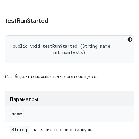
test
Run
Started
public void testRunStarted (String name, 

                int numTests)
Сообщает о начале тестового запуска.
Параметры
name
String
: название тестового запуска