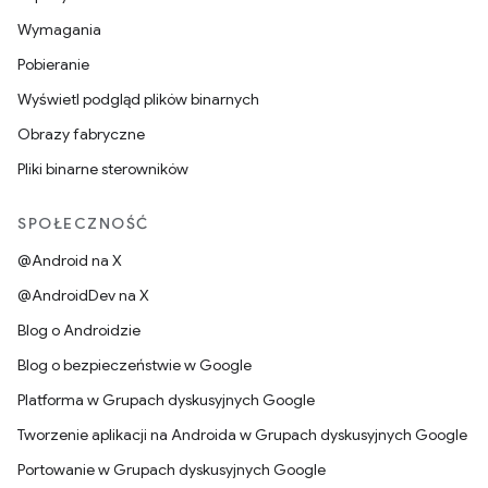
Wymagania
Pobieranie
Wyświetl podgląd plików binarnych
Obrazy fabryczne
Pliki binarne sterowników
SPOŁECZNOŚĆ
@Android na X
@AndroidDev na X
Blog o Androidzie
Blog o bezpieczeństwie w Google
Platforma w Grupach dyskusyjnych Google
Tworzenie aplikacji na Androida w Grupach dyskusyjnych Google
Portowanie w Grupach dyskusyjnych Google