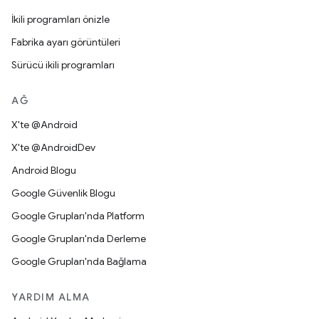
İkili programları önizle
Fabrika ayarı görüntüleri
Sürücü ikili programları
AĞ
X'te @Android
X'te @AndroidDev
Android Blogu
Google Güvenlik Blogu
Google Grupları'nda Platform
Google Grupları'nda Derleme
Google Grupları'nda Bağlama
YARDIM ALMA