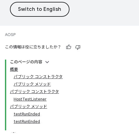
AOSP
この情報は役に立ちましたか？
このページの内容
概要
パブリック コンストラクタ
パブリック メソッド
パブリック コンストラクタ
HostTestListener
パブリック メソッド
testRunEnded
testRunEnded