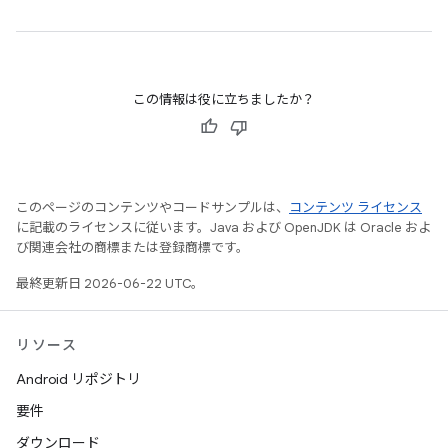
この情報は役に立ちましたか？
このページのコンテンツやコードサンプルは、
コンテンツ ライセンス
に記載のライセンスに従います。Java および OpenJDK は Oracle およ
び関連会社の商標または登録商標です。
最終更新日 2026-06-22 UTC。
リソース
Android リポジトリ
要件
ダウンロード