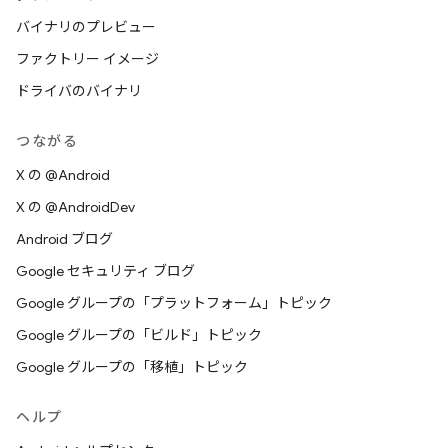
バイナリのプレビュー
ファクトリー イメージ
ドライバのバイナリ
つながる
X の @Android
X の @AndroidDev
Android ブログ
Google セキュリティ ブログ
Google グループの「プラットフォーム」トピック
Google グループの「ビルド」トピック
Google グループの「移植」トピック
ヘルプ