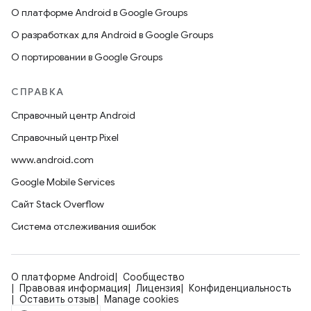
О платформе Android в Google Groups
О разработках для Android в Google Groups
О портировании в Google Groups
СПРАВКА
Справочный центр Android
Справочный центр Pixel
www.android.com
Google Mobile Services
Сайт Stack Overflow
Система отслеживания ошибок
О платформе Android
Сообщество
Правовая информация
Лицензия
Конфиденциальность
Оставить отзыв
Manage cookies