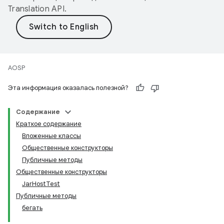
Translation API
.
AOSP
Эта информация оказалась полезной?
Содержание
Краткое содержание
Вложенные классы
Общественные конструкторы
Публичные методы
Общественные конструкторы
JarHostTest
Публичные методы
бегать