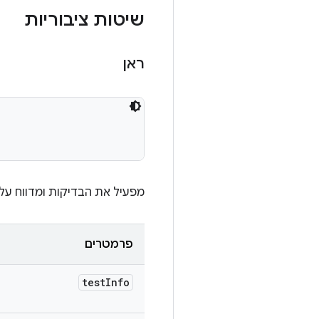
שיטות ציבוריות
ראן
מפעיל את הבדיקות ומדווח על 
פרמטרים
test
Info