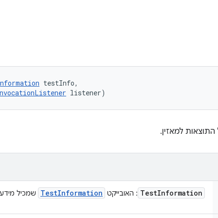
nformation
 testInfo, 

nvocationListener
 listener)
התוצאות למאזין.
Test
Information
Test
Information
: האובייקט
שמכיל מידע 