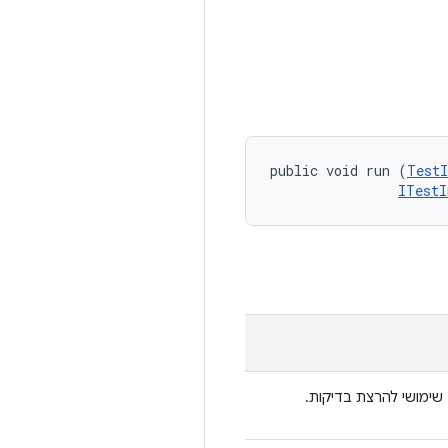
public void run (
TestI
ITestI
שימושי להרצת בדיקות.