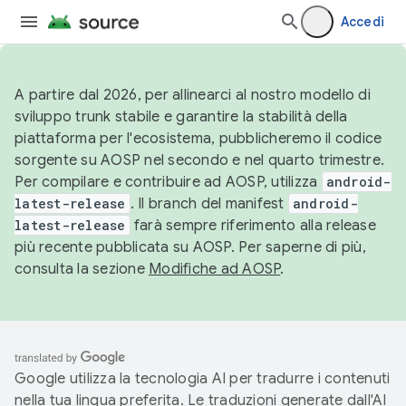
Accedi
A partire dal 2026, per allinearci al nostro modello di
sviluppo trunk stabile e garantire la stabilità della
piattaforma per l'ecosistema, pubblicheremo il codice
sorgente su AOSP nel secondo e nel quarto trimestre.
Per compilare e contribuire ad AOSP, utilizza
android-
latest-release
. Il branch del manifest
android-
latest-release
farà sempre riferimento alla release
più recente pubblicata su AOSP. Per saperne di più,
consulta la sezione
Modifiche ad AOSP
.
Google utilizza la tecnologia AI per tradurre i contenuti
nella tua lingua preferita. Le traduzioni generate dall'AI