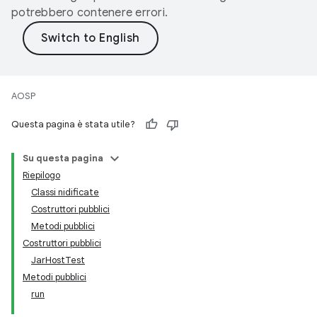
potrebbero contenere errori.
AOSP
Questa pagina è stata utile?
Su questa pagina
Riepilogo
Classi nidificate
Costruttori pubblici
Metodi pubblici
Costruttori pubblici
JarHostTest
Metodi pubblici
run