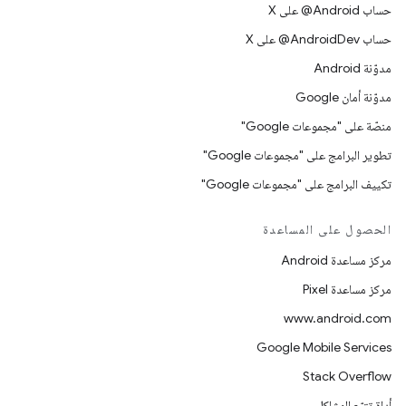
حساب ‎@Android على X
حساب ‎@AndroidDev على X
مدوّنة Android
مدوّنة أمان Google
منصّة على "مجموعات Google"
تطوير البرامج على "مجموعات Google"
تكييف البرامج على "مجموعات Google"
الحصول على المساعدة
مركز مساعدة Android
مركز مساعدة Pixel
www.android.com
Google Mobile Services
Stack Overflow
أداة تتبّع المشاكل