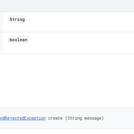
String
boolean
ndRejectedException
 create (String message)