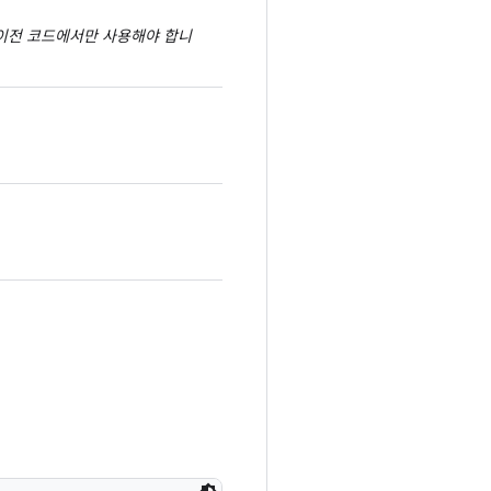
의 이전 코드에서만 사용해야 합니