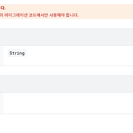
다.
ib로의 마이그레이션 코드에서만 사용해야 합니다.
String