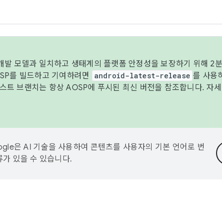
 개발 모델과 일치하고 생태계의 플랫폼 안정성을 보장하기 위해 2분
OSP를 빌드하고 기여하려면
android-latest-release
를 사용
트 브랜치는 항상 AOSP에 푸시된 최신 버전을 참조합니다. 자
ogle은 AI 기술을 사용하여 콘텐츠를 사용자의 기본 언어로 번
류가 있을 수 있습니다.