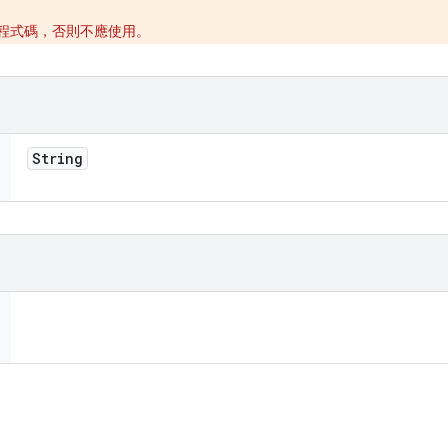
ib 的程式碼，否則不應使用。
String