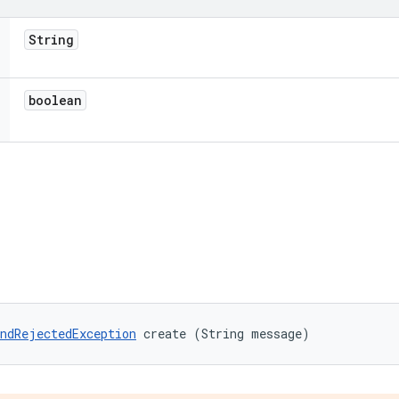
String
boolean
ndRejectedException
 create (String message)