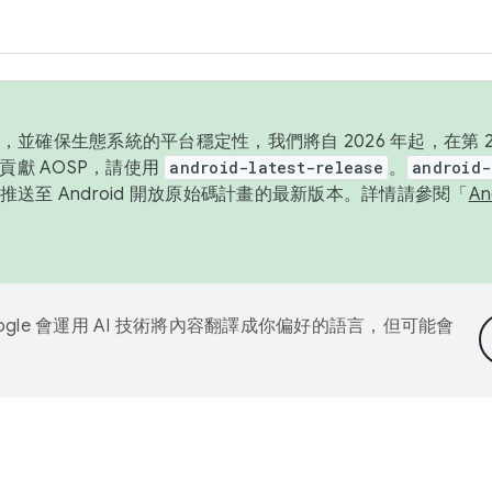
並確保生態系統的平台穩定性，我們將自 2026 年起，在第 2 
貢獻 AOSP，請使用
android-latest-release
。
android-
送至 Android 開放原始碼計畫的最新版本。詳情請參閱「
A
ogle 會運用 AI 技術將內容翻譯成你偏好的語言，但可能會