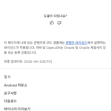
도움이 되었나요?
이 페이지에 나와 있는 콘텐츠와 코드 샘플에는
콘텐츠 라이선스
에서 설명하는
라이선스가 적용됩니다. 자바 및 OpenJDK는 Oracle 및 Oracle 계열사의 상
표 또는 등록 상표입니다.
최종 업데이트: 2026-06-22(UTC)
빌드
Android 저장소
요구사항
다운로드
바이너리 미리보기