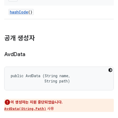
hash
Code
()
공개 생성자
Avd
Data
public AvdData (String name, 

                String path)
이 생성자는 지원 중단되었습니다.
사용
AvdData(String,Path)