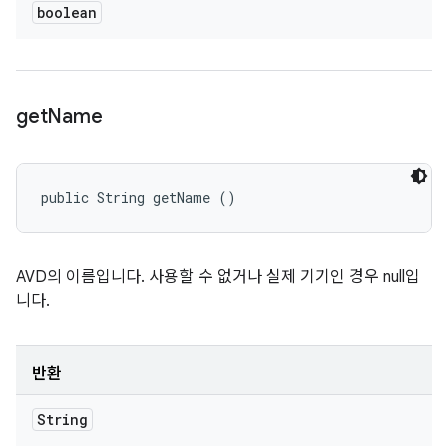
boolean
get
Name
public String getName ()
AVD의 이름입니다. 사용할 수 없거나 실제 기기인 경우 null입
니다.
반환
String