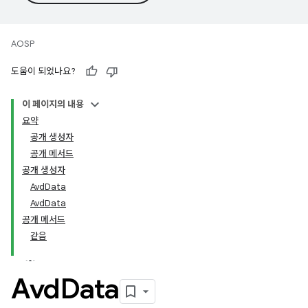
AOSP
도움이 되었나요?
이 페이지의 내용
요약
공개 생성자
공개 메서드
공개 생성자
AvdData
AvdData
공개 메서드
같음
Avd
Data