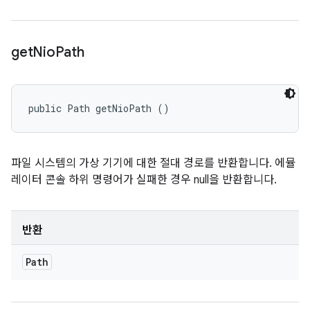
get
Nio
Path
public Path getNioPath ()
파일 시스템의 가상 기기에 대한 절대 경로를 반환합니다. 에뮬
레이터 콘솔 하위 명령어가 실패한 경우 null을 반환합니다.
반환
Path