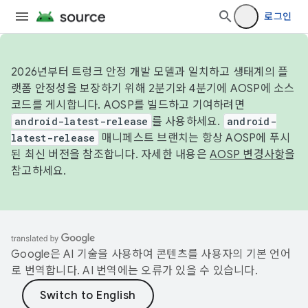
로그인
2026년부터 트렁크 안정 개발 모델과 일치하고 생태계의 플
랫폼 안정성을 보장하기 위해 2분기와 4분기에 AOSP에 소스
코드를 게시합니다. AOSP를 빌드하고 기여하려면
android-latest-release
를 사용하세요.
android-
latest-release
매니페스트 브랜치는 항상 AOSP에 푸시
된 최신 버전을 참조합니다. 자세한 내용은
AOSP 변경사항
을
참고하세요.
Google은 AI 기술을 사용하여 콘텐츠를 사용자의 기본 언어
로 번역합니다. AI 번역에는 오류가 있을 수 있습니다.