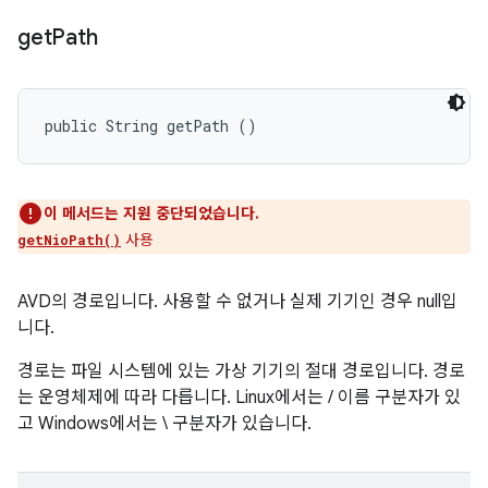
get
Path
public String getPath ()
이 메서드는 지원 중단되었습니다.
사용
getNioPath()
AVD의 경로입니다. 사용할 수 없거나 실제 기기인 경우 null입
니다.
경로는 파일 시스템에 있는 가상 기기의 절대 경로입니다. 경로
는 운영체제에 따라 다릅니다. Linux에서는 / 이름 구분자가 있
고 Windows에서는 \ 구분자가 있습니다.