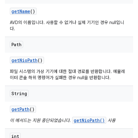
get
Name
()
AVD의 이름입니다. 사용할 수 없거나 실제 기기인 경우 null입니
다.
Path
get
Nio
Path
()
파일 시스템의 가상 기기에 대한 절대 경로를 반환합니다. 에뮬레
이터 콘솔 하위 명령어가 실패한 경우 null을 반환합니다.
String
get
Path
()
getNioPath()
이 메서드는 지원 중단되었습니다.
사용
int