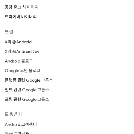
공장 출고 시 이미지
드라이버 바이너리
연결
X의 @Android
X의 @AndroidDev
Android 블로그
Google 보안 블로그
플랫폼 관련 Google 그룹스
빌드 관련 Google 그룹스
포팅 관련 Google 그룹스
도움받기
Android 고객센터