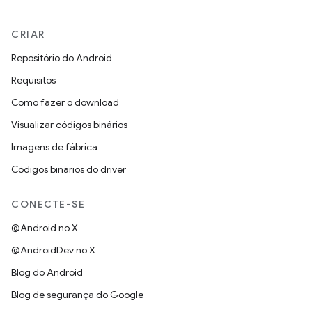
CRIAR
Repositório do Android
Requisitos
Como fazer o download
Visualizar códigos binários
Imagens de fábrica
Códigos binários do driver
CONECTE-SE
@Android no X
@AndroidDev no X
Blog do Android
Blog de segurança do Google