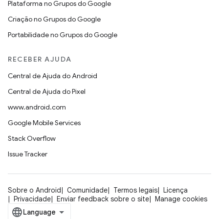
Plataforma no Grupos do Google
Criação no Grupos do Google
Portabilidade no Grupos do Google
RECEBER AJUDA
Central de Ajuda do Android
Central de Ajuda do Pixel
www.android.com
Google Mobile Services
Stack Overflow
Issue Tracker
Sobre o Android
Comunidade
Termos legais
Licença
Privacidade
Enviar feedback sobre o site
Manage cookies