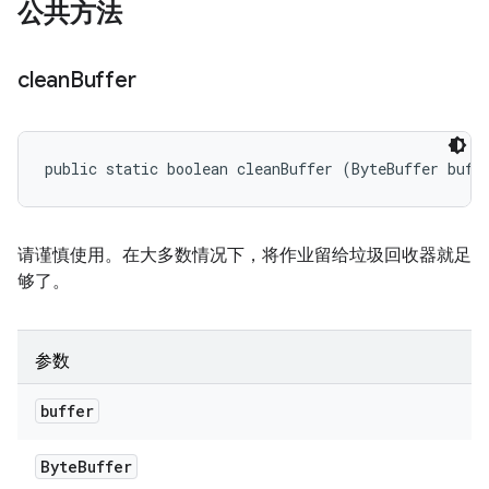
公共方法
clean
Buffer
public static boolean cleanBuffer (ByteBuffer buff
请谨慎使用。在大多数情况下，将作业留给垃圾回收器就足
够了。
参数
buffer
Byte
Buffer