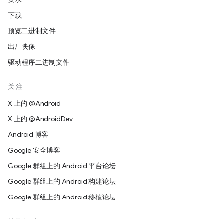
下载
预览二进制文件
出厂映像
驱动程序二进制文件
关注
X 上的 @Android
X 上的 @AndroidDev
Android 博客
Google 安全博客
Google 群组上的 Android 平台论坛
Google 群组上的 Android 构建论坛
Google 群组上的 Android 移植论坛