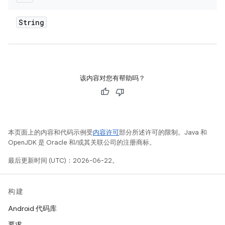
String
该内容对您有帮助吗？
本页面上的内容和代码示例受
内容许可
部分所述许可的限制。Java 和
OpenJDK 是 Oracle 和/或其关联公司的注册商标。
最后更新时间 (UTC)：2026-06-22。
构建
Android 代码库
要求