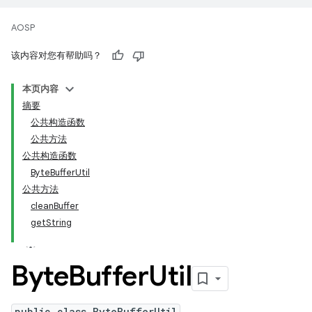
AOSP
该内容对您有帮助吗？
本页内容
摘要
公共构造函数
公共方法
公共构造函数
ByteBufferUtil
公共方法
cleanBuffer
getString
Byte
Buffer
Util
public class ByteBufferUtil