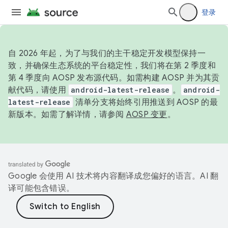
登录
自 2026 年起，为了与我们的主干稳定开发模型保持一
致，并确保生态系统的平台稳定性，我们将在第 2 季度和
第 4 季度向 AOSP 发布源代码。如需构建 AOSP 并为其贡
献代码，请使用
android-latest-release
。
android-
latest-release
清单分支将始终引用推送到 AOSP 的最
新版本。如需了解详情，请参阅
AOSP 变更
。
Google 会使用 AI 技术将内容翻译成您偏好的语言。AI 翻
译可能包含错误。