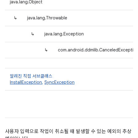
java.lang.Object
↳
java.lang.Throwable
↳
java.lang.Exception
↳
com.android.ddmlib.CanceledExceptio
알려진 직접 서브클래스
InstallException
,
SyncException
사용자 입력으로 작업이 취소될 때 발생할 수 있는 예외의 추상