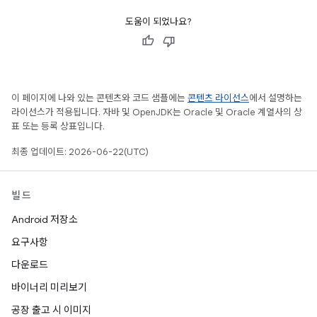
도움이 되었나요?
이 페이지에 나와 있는 콘텐츠와 코드 샘플에는
콘텐츠 라이선스
에서 설명하는
라이선스가 적용됩니다. 자바 및 OpenJDK는 Oracle 및 Oracle 계열사의 상
표 또는 등록 상표입니다.
최종 업데이트: 2026-06-22(UTC)
빌드
Android 저장소
요구사항
다운로드
바이너리 미리보기
공장 출고 시 이미지