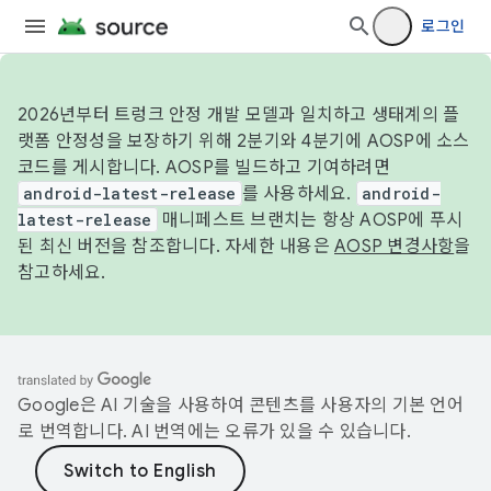
로그인
2026년부터 트렁크 안정 개발 모델과 일치하고 생태계의 플
랫폼 안정성을 보장하기 위해 2분기와 4분기에 AOSP에 소스
코드를 게시합니다. AOSP를 빌드하고 기여하려면
android-latest-release
를 사용하세요.
android-
latest-release
매니페스트 브랜치는 항상 AOSP에 푸시
된 최신 버전을 참조합니다. 자세한 내용은
AOSP 변경사항
을
참고하세요.
Google은 AI 기술을 사용하여 콘텐츠를 사용자의 기본 언어
로 번역합니다. AI 번역에는 오류가 있을 수 있습니다.