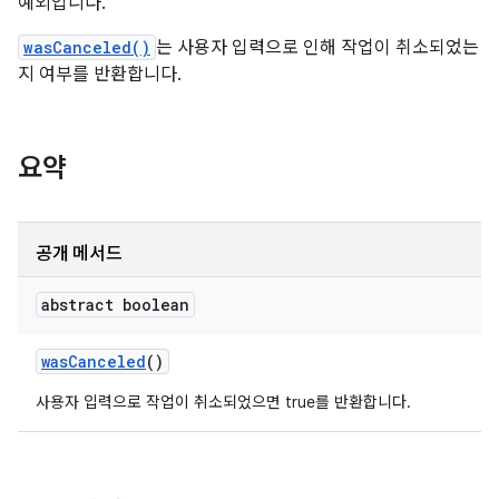
예외입니다.
wasCanceled()
는 사용자 입력으로 인해 작업이 취소되었는
지 여부를 반환합니다.
요약
공개 메서드
abstract boolean
was
Canceled
()
사용자 입력으로 작업이 취소되었으면 true를 반환합니다.