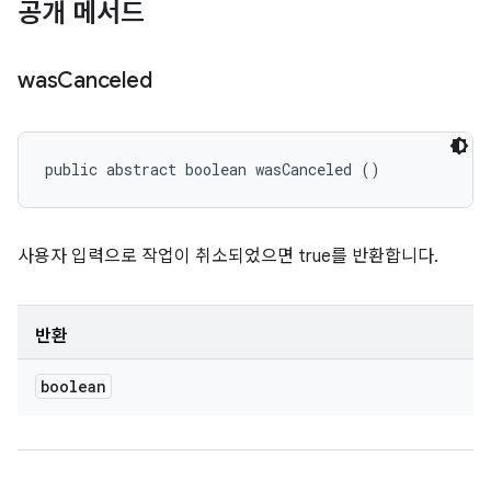
공개 메서드
was
Canceled
public abstract boolean wasCanceled ()
사용자 입력으로 작업이 취소되었으면 true를 반환합니다.
반환
boolean