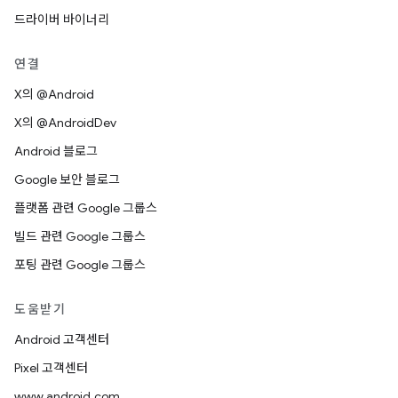
드라이버 바이너리
연결
X의 @Android
X의 @AndroidDev
Android 블로그
Google 보안 블로그
플랫폼 관련 Google 그룹스
빌드 관련 Google 그룹스
포팅 관련 Google 그룹스
도움받기
Android 고객센터
Pixel 고객센터
www.android.com