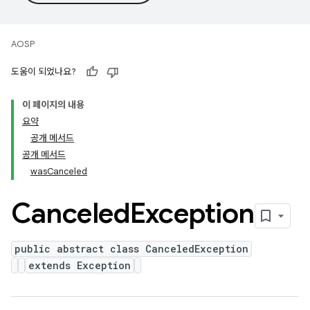
AOSP
도움이 되었나요?
이 페이지의 내용
요약
공개 메서드
공개 메서드
wasCanceled
Canceled
Exception
public abstract class CanceledException
extends Exception