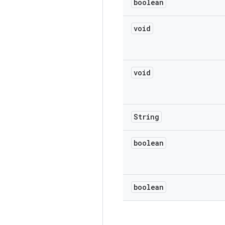
boolean
void
void
String
boolean
boolean