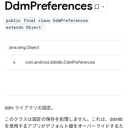
Ddm
Preferences
public final class DdmPreferences
extends Object
java.lang.Object
↳
com.android.ddmlib.DdmPreferences
ddm ライブラリの設定。
このクラスは設定の保存を処理しません。これは、ddmlib
を使用するアプリがデフォルト値をオーバーライドするた