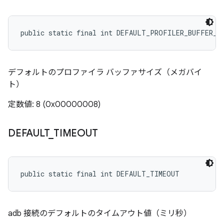
public static final int DEFAULT_PROFILER_BUFFER_S
デフォルトのプロファイラ バッファサイズ（メガバイ
ト）
定数値: 8 (0x00000008)
DEFAULT
_
TIMEOUT
public static final int DEFAULT_TIMEOUT
adb 接続のデフォルトのタイムアウト値（ミリ秒）