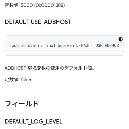
定数値: 5000 (0x00001388)
DEFAULT
_
USE
_
ADBHOST
public static final boolean DEFAULT_USE_ADBHOST
ADBHOST 環境変数の使用のデフォルト値。
定数値: false
フィールド
DEFAULT
_
LOG
_
LEVEL