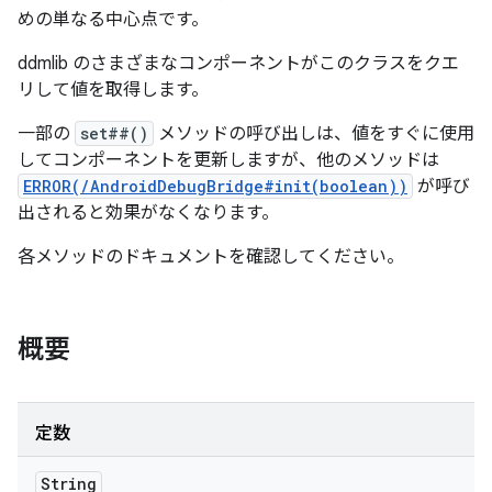
めの単なる中心点です。
ddmlib のさまざまなコンポーネントがこのクラスをクエ
リして値を取得します。
一部の
set##()
メソッドの呼び出しは、値をすぐに使用
してコンポーネントを更新しますが、他のメソッドは
ERROR(/AndroidDebugBridge#init(boolean))
が呼び
出されると効果がなくなります。
各メソッドのドキュメントを確認してください。
概要
定数
String