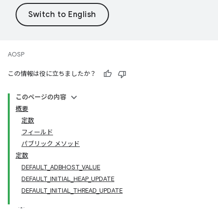
AOSP
この情報は役に立ちましたか？
このページの内容
概要
定数
フィールド
パブリック メソッド
定数
DEFAULT_ADBHOST_VALUE
DEFAULT_INITIAL_HEAP_UPDATE
DEFAULT_INITIAL_THREAD_UPDATE