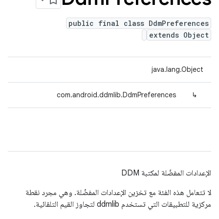
public final class DdmPreferences
extends Object
java.lang.Object
com.android.ddmlib.DdmPreferences
↳
الإعدادات المفضّلة لمكتبة DDM
لا تتعامل هذه الفئة مع تخزين الإعدادات المفضّلة. وهي مجرد نقطة
مركزية للتطبيقات التي تستخدم ddmlib لتجاوز القيم التلقائية.