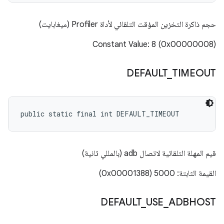
حجم ذاكرة التخزين المؤقت التلقائي لأداة Profiler (ميغابايت)
Constant Value: 8 (0x00000008)
DEFAULT
_
TIMEOUT
public static final int DEFAULT_TIMEOUT
قيم المهلة التلقائية لاتصال adb (بالمللي ثانية)
القيمة الثابتة: 5000 (0x00001388)
DEFAULT
_
USE
_
ADBHOST