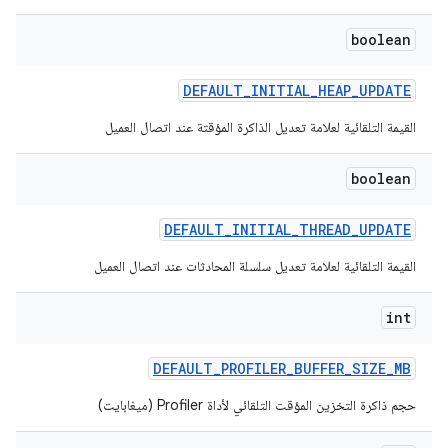
boolean
DEFAULT
_
INITIAL
_
HEAP
_
UPDATE
القيمة التلقائية لعلامة تعديل الذاكرة المؤقتة عند اتصال العميل
boolean
DEFAULT
_
INITIAL
_
THREAD
_
UPDATE
القيمة التلقائية لعلامة تعديل سلسلة المحادثات عند اتصال العميل
int
DEFAULT
_
PROFILER
_
BUFFER
_
SIZE
_
MB
حجم ذاكرة التخزين المؤقت التلقائي لأداة Profiler (ميغابايت)