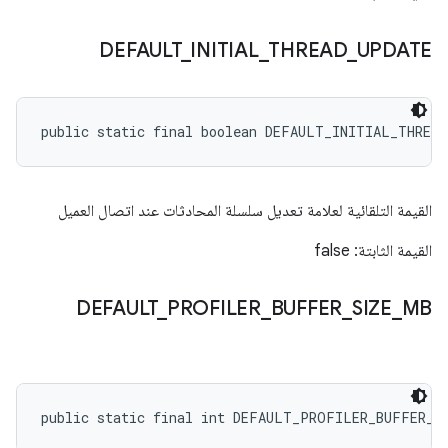
DEFAULT
_
INITIAL
_
THREAD
_
UPDATE
public static final boolean DEFAULT_INITIAL_THREA
القيمة التلقائية لعلامة تعديل سلسلة المحادثات عند اتصال العميل
القيمة الثابتة: false
DEFAULT
_
PROFILER
_
BUFFER
_
SIZE
_
MB
public static final int DEFAULT_PROFILER_BUFFER_S