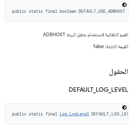
public static final boolean DEFAULT_USE_ADBHOST
القيم التلقائية لاستخدام متغيّر البيئة ADBHOST
القيمة الثابتة: false
الحقول
DEFAULT
_
LOG
_
LEVEL
public static final 
Log.LogLevel
 DEFAULT_LOG_LEVE