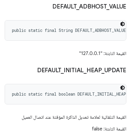
DEFAULT
_
ADBHOST
_
VALUE
public static final String DEFAULT_ADBHOST_VALUE
القيمة الثابتة: "127.0.0.1"
DEFAULT
_
INITIAL
_
HEAP
_
UPDATE
public static final boolean DEFAULT_INITIAL_HEAP_
القيمة التلقائية لعلامة تعديل الذاكرة المؤقتة عند اتصال العميل
القيمة الثابتة: false