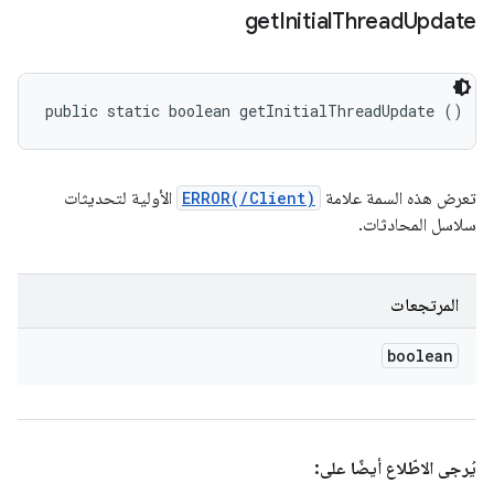
get
Initial
Thread
Update
public static boolean getInitialThreadUpdate ()
تعرض هذه السمة علامة
ERROR(/Client)
الأولية لتحديثات
سلاسل المحادثات.
المرتجعات
boolean
يُرجى الاطّلاع أيضًا على: