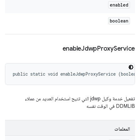
enabled
boolean
enable
Jdwp
Proxy
Service
public static void enableJdwpProxyService (boolean
تفعيل خدمة وكيل jdwp التي تتيح استخدام العديد من عملاء
DDMLIB في الوقت نفسه
المعلمات