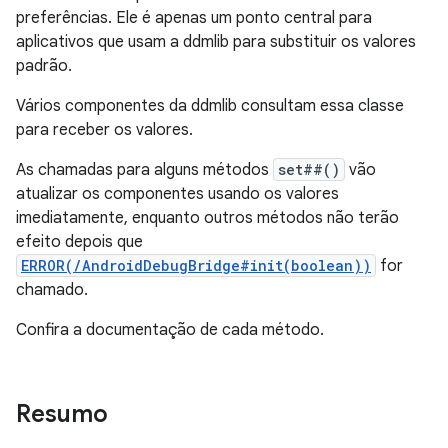
preferências. Ele é apenas um ponto central para
aplicativos que usam a ddmlib para substituir os valores
padrão.
Vários componentes da ddmlib consultam essa classe
para receber os valores.
As chamadas para alguns métodos
set##()
vão
atualizar os componentes usando os valores
imediatamente, enquanto outros métodos não terão
efeito depois que
ERROR(/AndroidDebugBridge#init(boolean))
for
chamado.
Confira a documentação de cada método.
Resumo