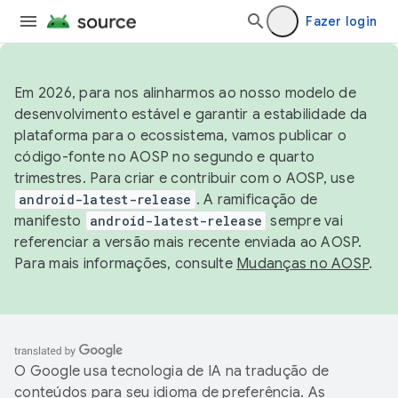
Fazer login
Em 2026, para nos alinharmos ao nosso modelo de
desenvolvimento estável e garantir a estabilidade da
plataforma para o ecossistema, vamos publicar o
código-fonte no AOSP no segundo e quarto
trimestres. Para criar e contribuir com o AOSP, use
android-latest-release
. A ramificação de
manifesto
android-latest-release
sempre vai
referenciar a versão mais recente enviada ao AOSP.
Para mais informações, consulte
Mudanças no AOSP
.
O Google usa tecnologia de IA na tradução de
conteúdos para seu idioma de preferência. As