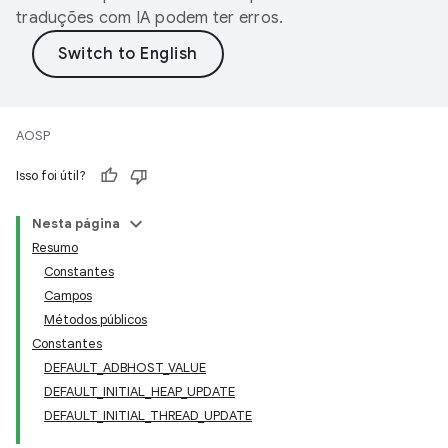
traduções com IA podem ter erros.
AOSP
Isso foi útil?
Nesta página
Resumo
Constantes
Campos
Métodos públicos
Constantes
DEFAULT_ADBHOST_VALUE
DEFAULT_INITIAL_HEAP_UPDATE
DEFAULT_INITIAL_THREAD_UPDATE