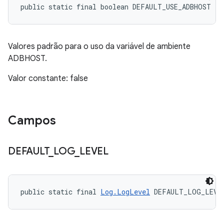
public static final boolean DEFAULT_USE_ADBHOST
Valores padrão para o uso da variável de ambiente
ADBHOST.
Valor constante: false
Campos
DEFAULT
_
LOG
_
LEVEL
public static final 
Log.LogLevel
 DEFAULT_LOG_LEVE