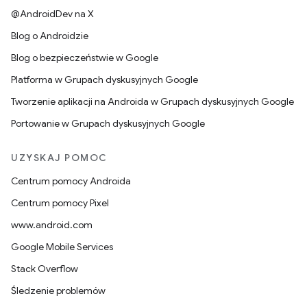
@AndroidDev na X
Blog o Androidzie
Blog o bezpieczeństwie w Google
Platforma w Grupach dyskusyjnych Google
Tworzenie aplikacji na Androida w Grupach dyskusyjnych Google
Portowanie w Grupach dyskusyjnych Google
UZYSKAJ POMOC
Centrum pomocy Androida
Centrum pomocy Pixel
www.android.com
Google Mobile Services
Stack Overflow
Śledzenie problemów