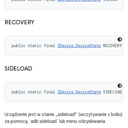
RECOVERY
public static final 
IDevice.DeviceState
 RECOVERY
SIDELOAD
public static final 
IDevice.DeviceState
 SIDELOAD
Urządzenie jest w stanie „sideload” (wczytywanie z boku)
za pomocą `adb sideload` lub menu odzyskiwania