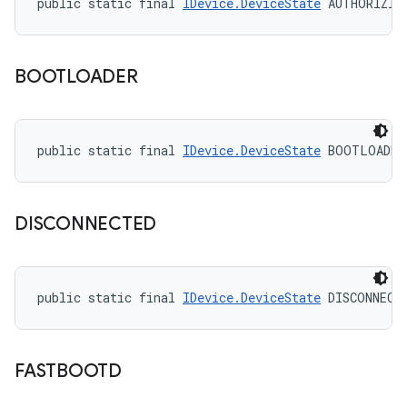
public static final 
IDevice.DeviceState
 AUTHORIZIN
BOOTLOADER
public static final 
IDevice.DeviceState
 BOOTLOADER
DISCONNECTED
public static final 
IDevice.DeviceState
 DISCONNECT
FASTBOOTD