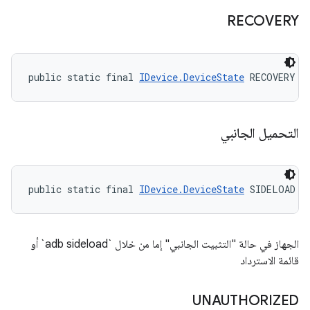
RECOVERY
public static final 
IDevice.DeviceState
 RECOVERY
التحميل الجانبي
public static final 
IDevice.DeviceState
 SIDELOAD
الجهاز في حالة "التثبيت الجانبي" إما من خلال `adb sideload` أو
قائمة الاسترداد
UNAUTHORIZED