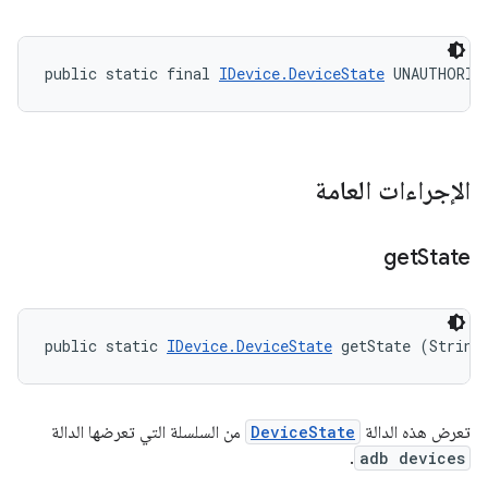
public static final 
IDevice.DeviceState
 UNAUTHORIZ
الإجراءات العامة
get
State
public static 
IDevice.DeviceState
 getState (String
تعرض هذه الدالة
DeviceState
من السلسلة التي تعرضها الدالة
.
adb devices