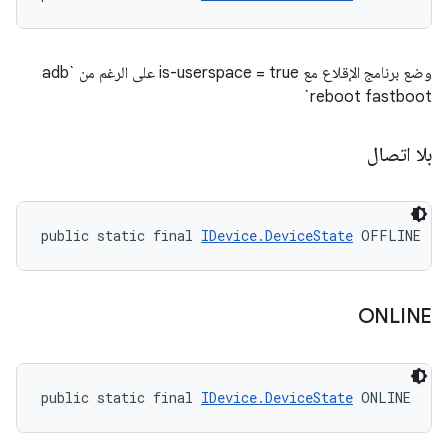
وضع برنامج الإقلاع مع is-userspace = true على الرغم من `adb
reboot fastboot`
بلا اتصال
public static final 
IDevice.DeviceState
 OFFLINE
ONLINE
public static final 
IDevice.DeviceState
 ONLINE