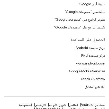
مدوّنة أمان Google
منصّة على "مجموعات Google"
تطوير البرامج على "مجموعات Google"
تكييف البرامج على "مجموعات Google"
الحصول على المساعدة
مركز مساعدة Android
مركز مساعدة Pixel
www.android.com
Google Mobile Services
Stack Overflow
أداة تتبّع المشاكل
لمحة عن Android
المنتدى
شؤون قانونية
الترخيص
الخصوصية