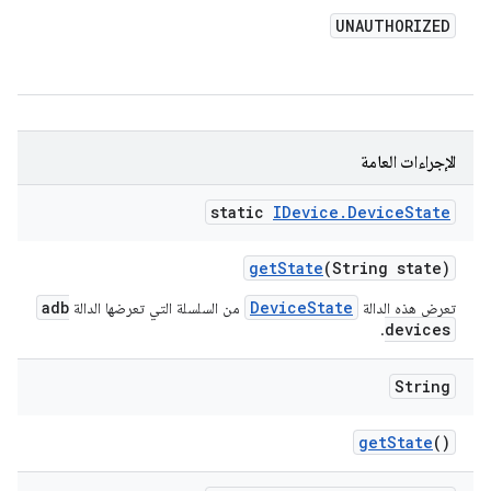
UNAUTHORIZED
الإجراءات العامة
static
IDevice
.
Device
State
get
State
(String state)
adb
DeviceState
تعرض هذه الدالة
من السلسلة التي تعرضها الدالة
devices
.
String
get
State
()