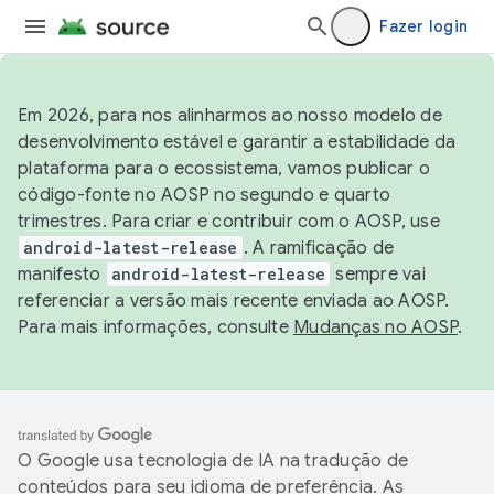
Fazer login
Em 2026, para nos alinharmos ao nosso modelo de
desenvolvimento estável e garantir a estabilidade da
plataforma para o ecossistema, vamos publicar o
código-fonte no AOSP no segundo e quarto
trimestres. Para criar e contribuir com o AOSP, use
android-latest-release
. A ramificação de
manifesto
android-latest-release
sempre vai
referenciar a versão mais recente enviada ao AOSP.
Para mais informações, consulte
Mudanças no AOSP
.
O Google usa tecnologia de IA na tradução de
conteúdos para seu idioma de preferência. As