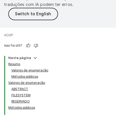
traduções com IA podem ter erros.
AOSP
Isso foi útil?
Nesta página
Resumo
Valores de enumeração
Métodos públicos
Valores de enumeração
ABSTRACT
FILESYSTEM
RESERVADO
Métodos públicos