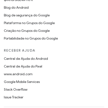
Blog do Android
Blog de segurança do Google
Plataforma no Grupos do Google
Criação no Grupos do Google
Portabilidade no Grupos do Google
RECEBER AJUDA
Central de Ajuda do Android
Central de Ajuda do Pixel
www.android.com
Google Mobile Services
Stack Overflow
Issue Tracker