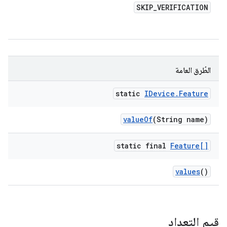
SKIP
_
VERIFICATION
الطُرق العامة
static
IDevice
.
Feature
value
Of
(String name)
static final
Feature[]
values
()
قيم التعداد