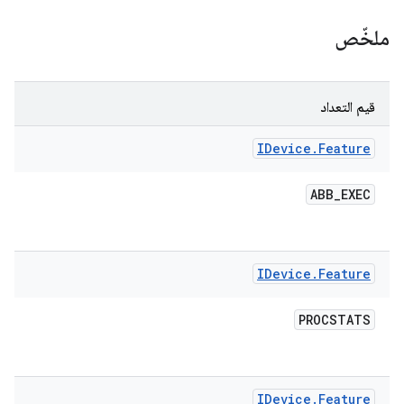
ملخّص
قيم التعداد
IDevice
.
Feature
ABB
_
EXEC
IDevice
.
Feature
PROCSTATS
IDevice
.
Feature