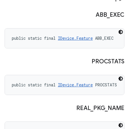
ABB
_
EXEC
public static final 
IDevice.Feature
 ABB_EXEC
PROCSTATS
public static final 
IDevice.Feature
 PROCSTATS
REAL
_
PKG
_
NAME