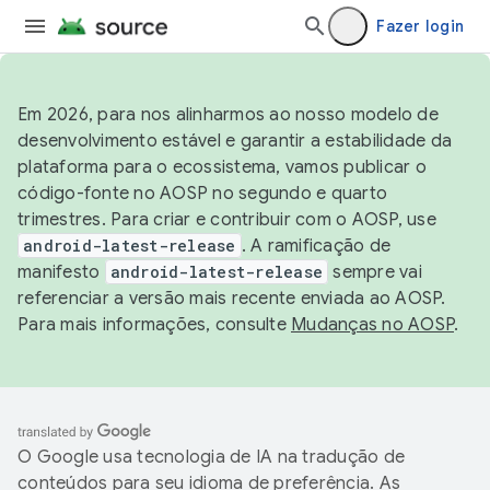
Fazer login
Em 2026, para nos alinharmos ao nosso modelo de
desenvolvimento estável e garantir a estabilidade da
plataforma para o ecossistema, vamos publicar o
código-fonte no AOSP no segundo e quarto
trimestres. Para criar e contribuir com o AOSP, use
android-latest-release
. A ramificação de
manifesto
android-latest-release
sempre vai
referenciar a versão mais recente enviada ao AOSP.
Para mais informações, consulte
Mudanças no AOSP
.
O Google usa tecnologia de IA na tradução de
conteúdos para seu idioma de preferência. As