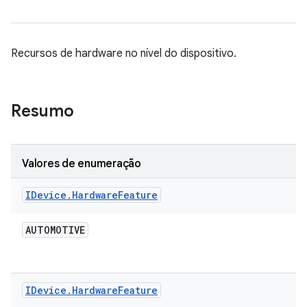
Recursos de hardware no nível do dispositivo.
Resumo
Valores de enumeração
IDevice
.
Hardware
Feature
AUTOMOTIVE
IDevice
.
Hardware
Feature