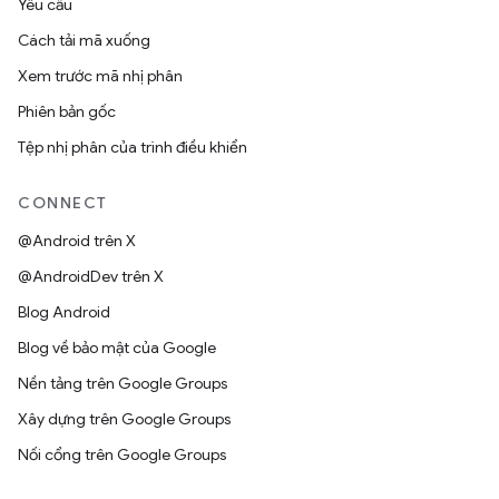
Yêu cầu
Cách tải mã xuống
Xem trước mã nhị phân
Phiên bản gốc
Tệp nhị phân của trình điều khiển
CONNECT
@Android trên X
@AndroidDev trên X
Blog Android
Blog về bảo mật của Google
Nền tảng trên Google Groups
Xây dựng trên Google Groups
Nối cổng trên Google Groups