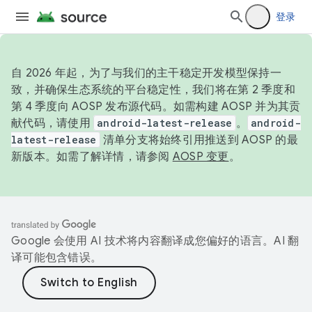
登录
自 2026 年起，为了与我们的主干稳定开发模型保持一
致，并确保生态系统的平台稳定性，我们将在第 2 季度和
第 4 季度向 AOSP 发布源代码。如需构建 AOSP 并为其贡
献代码，请使用
android-latest-release
。
android-
latest-release
清单分支将始终引用推送到 AOSP 的最
新版本。如需了解详情，请参阅
AOSP 变更
。
Google 会使用 AI 技术将内容翻译成您偏好的语言。AI 翻
译可能包含错误。