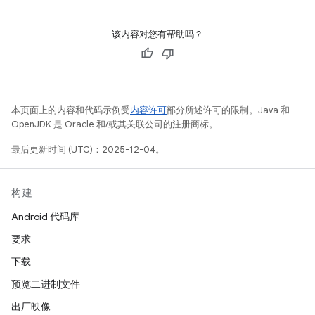
该内容对您有帮助吗？
本页面上的内容和代码示例受
内容许可
部分所述许可的限制。Java 和
OpenJDK 是 Oracle 和/或其关联公司的注册商标。
最后更新时间 (UTC)：2025-12-04。
构建
Android 代码库
要求
下载
预览二进制文件
出厂映像