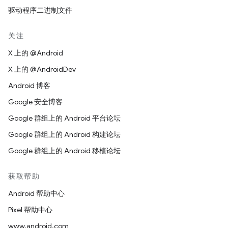
驱动程序二进制文件
关注
X 上的 @Android
X 上的 @AndroidDev
Android 博客
Google 安全博客
Google 群组上的 Android 平台论坛
Google 群组上的 Android 构建论坛
Google 群组上的 Android 移植论坛
获取帮助
Android 帮助中心
Pixel 帮助中心
www.android.com