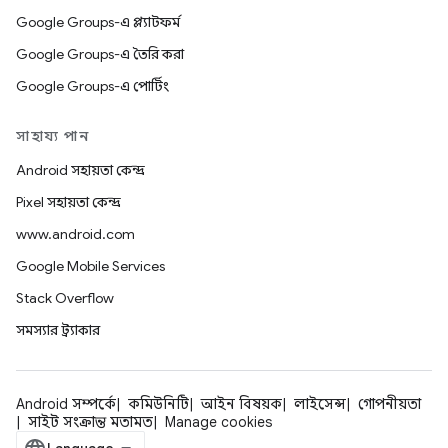
Google Groups-এ প্ল্যাটফর্ম
Google Groups-এ তৈরি করা
Google Groups-এ পোর্টিং
সাহায্য পান
Android সহায়তা কেন্দ্র
Pixel সহায়তা কেন্দ্র
www.android.com
Google Mobile Services
Stack Overflow
সমস্যার ট্র্যাকার
Android সম্পর্কে
কমিউনিটি
আইন বিষয়ক
লাইসেন্স
গোপনীয়তা
সাইট সংক্রান্ত মতামত
Manage cookies