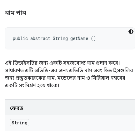
নাম পান
public abstract String getName ()
এই ডিভাইসটির জন্য একটি সহজবোধ্য নাম প্রদান করে।
সাধারণত এটি এভিডি-এর জন্য এভিডি নাম এবং ডিভাইসগুলির
জন্য প্রস্তুতকারকের নাম, মডেলের নাম ও সিরিয়াল নম্বরের
একটি সংমিশ্রণ হয়ে থাকে।
ফেরত
String