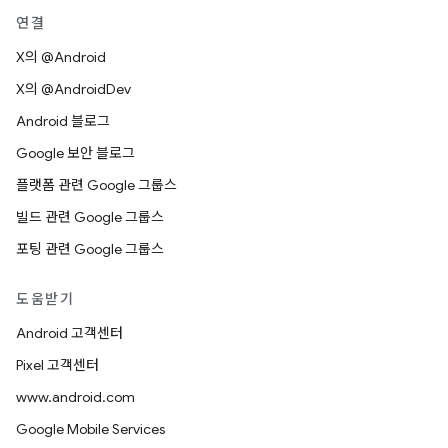
연결
X의 @Android
X의 @AndroidDev
Android 블로그
Google 보안 블로그
플랫폼 관련 Google 그룹스
빌드 관련 Google 그룹스
포팅 관련 Google 그룹스
도움받기
Android 고객센터
Pixel 고객센터
www.android.com
Google Mobile Services