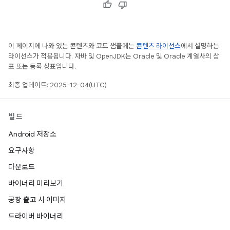
이 페이지에 나와 있는 콘텐츠와 코드 샘플에는
콘텐츠 라이선스
에서 설명하는
라이선스가 적용됩니다. 자바 및 OpenJDK는 Oracle 및 Oracle 계열사의 상
표 또는 등록 상표입니다.
최종 업데이트: 2025-12-04(UTC)
빌드
Android 저장소
요구사항
다운로드
바이너리 미리보기
공장 출고 시 이미지
드라이버 바이너리