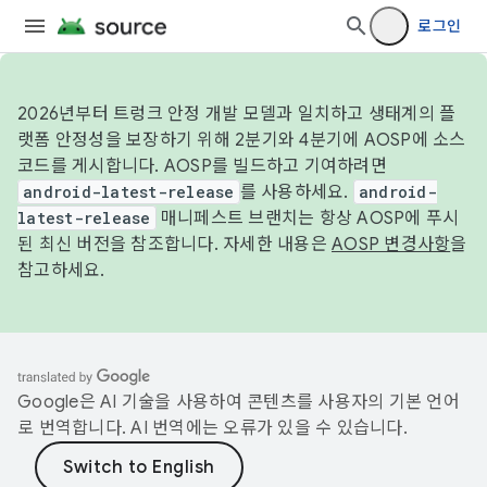
로그인
2026년부터 트렁크 안정 개발 모델과 일치하고 생태계의 플
랫폼 안정성을 보장하기 위해 2분기와 4분기에 AOSP에 소스
코드를 게시합니다. AOSP를 빌드하고 기여하려면
android-latest-release
를 사용하세요.
android-
latest-release
매니페스트 브랜치는 항상 AOSP에 푸시
된 최신 버전을 참조합니다. 자세한 내용은
AOSP 변경사항
을
참고하세요.
Google은 AI 기술을 사용하여 콘텐츠를 사용자의 기본 언어
로 번역합니다. AI 번역에는 오류가 있을 수 있습니다.