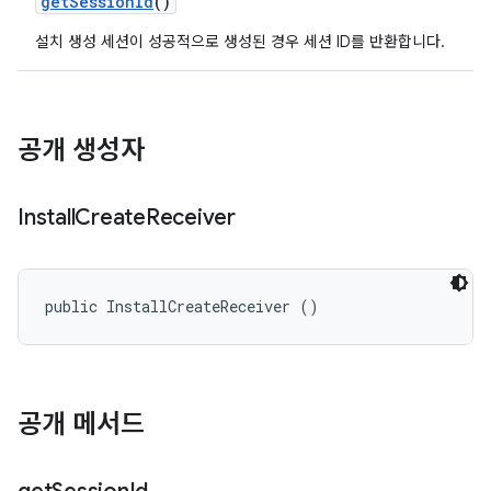
get
Session
Id
()
설치 생성 세션이 성공적으로 생성된 경우 세션 ID를 반환합니다.
공개 생성자
Install
Create
Receiver
public InstallCreateReceiver ()
공개 메서드