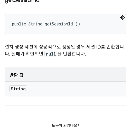
get
Session
Id
public String getSessionId ()
설치 생성 세션이 성공적으로 생성된 경우 세션 ID를 반환합니
다. 실패가 확인되면
null
을 반환합니다.
반환 값
String
도움이 되었나요?