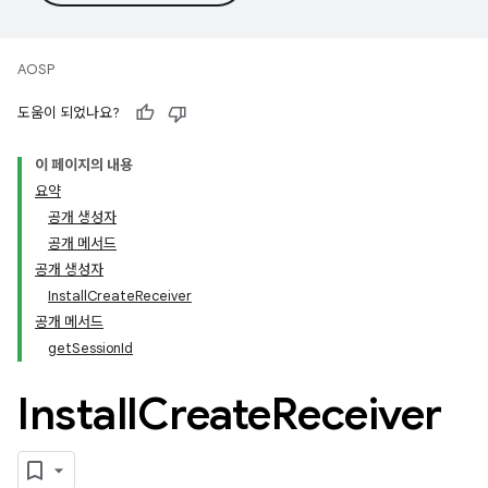
AOSP
도움이 되었나요?
이 페이지의 내용
요약
공개 생성자
공개 메서드
공개 생성자
InstallCreateReceiver
공개 메서드
getSessionId
Install
Create
Receiver