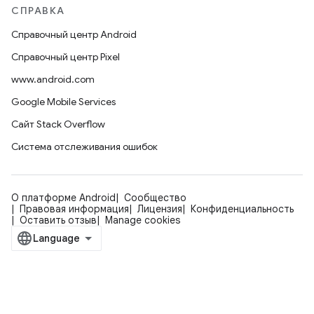
СПРАВКА
Справочный центр Android
Справочный центр Pixel
www.android.com
Google Mobile Services
Сайт Stack Overflow
Система отслеживания ошибок
О платформе Android
Сообщество
Правовая информация
Лицензия
Конфиденциальность
Оставить отзыв
Manage cookies