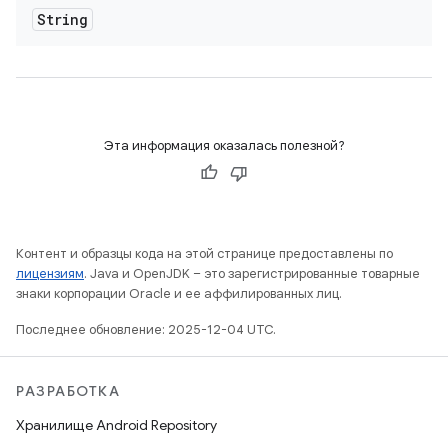
String
Эта информация оказалась полезной?
Контент и образцы кода на этой странице предоставлены по
лицензиям
. Java и OpenJDK – это зарегистрированные товарные
знаки корпорации Oracle и ее аффилированных лиц.
Последнее обновление: 2025-12-04 UTC.
РАЗРАБОТКА
Хранилище Android Repository