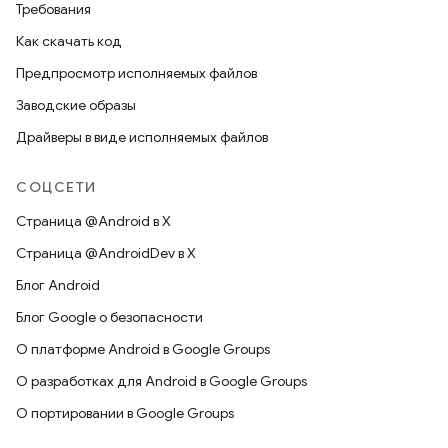
Требования
Как скачать код
Предпросмотр исполняемых файлов
Заводские образы
Драйверы в виде исполняемых файлов
СОЦСЕТИ
Страница @Android в X
Страница @AndroidDev в X
Блог Android
Блог Google о безопасности
О платформе Android в Google Groups
О разработках для Android в Google Groups
О портировании в Google Groups