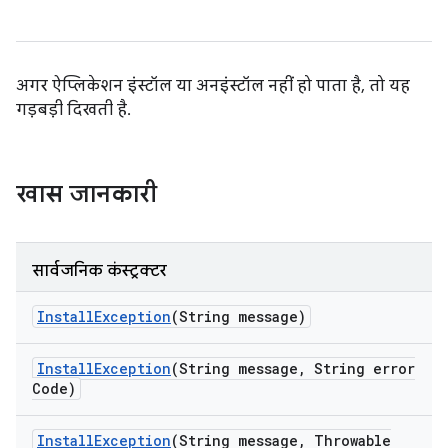
अगर ऐप्लिकेशन इंस्टॉल या अनइंस्टॉल नहीं हो पाता है, तो यह
गड़बड़ी दिखती है.
खास जानकारी
सार्वजनिक कंस्ट्रक्टर
Install
Exception
(String message)
Install
Exception
(String message
,
String error
Code)
Install
Exception
(String message
,
Throwable