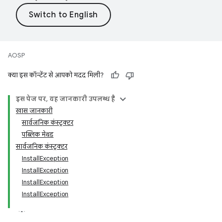
AOSP
क्या इस कॉन्टेंट से आपको मदद मिली?
इस पेज पर, यह जानकारी उपलब्ध है
खास जानकारी
सार्वजनिक कंस्ट्रक्टर
पब्लिक मेथड
सार्वजनिक कंस्ट्रक्टर
InstallException
InstallException
InstallException
InstallException