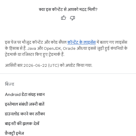
क्या इस कॉन्टेंट से आपको मदद मिली?
इस पेज पर मौजूद कॉन्टेंट और कोड सैंपल
कॉन्टेंट के लाइसेंस
में बताए गए लाइसेंस
के हिसाब से हैं. Java और OpenJDK, Oracle और/या इससे जुड़ी हुई कंपनियों के
ट्रेडमार्क या रजिस्टर किए हुए ट्रेडमार्क हैं.
आखिरी बार 2026-06-22 (UTC) को अपडेट किया गया.
बिल्ड
Android डेटा संग्रह स्थान
इस्तेमाल संबंधी ज़रूरी बातें
डाउनलोड करने का तरीका
बाइनरी की झलक देखें
फ़ैक्ट्री इमेज