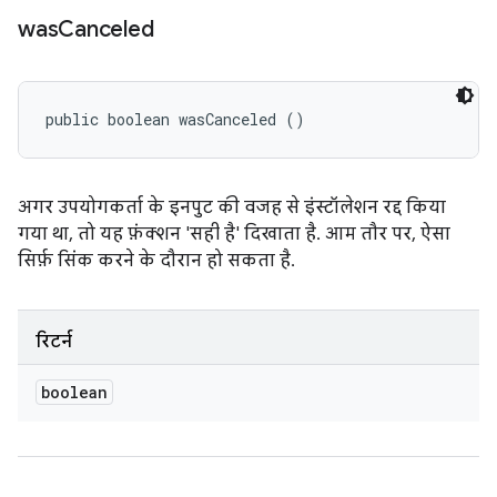
was
Canceled
public boolean wasCanceled ()
अगर उपयोगकर्ता के इनपुट की वजह से इंस्टॉलेशन रद्द किया
गया था, तो यह फ़ंक्शन 'सही है' दिखाता है. आम तौर पर, ऐसा
सिर्फ़ सिंक करने के दौरान हो सकता है.
रिटर्न
boolean