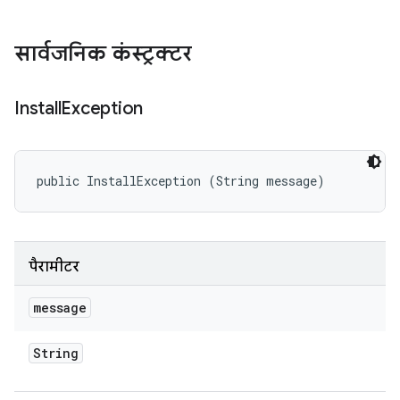
सार्वजनिक कंस्ट्रक्टर
Install
Exception
public InstallException (String message)
पैरामीटर
message
String