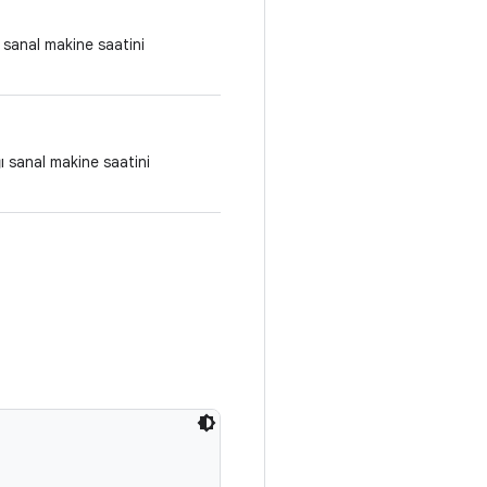
sanal makine saatini
 sanal makine saatini