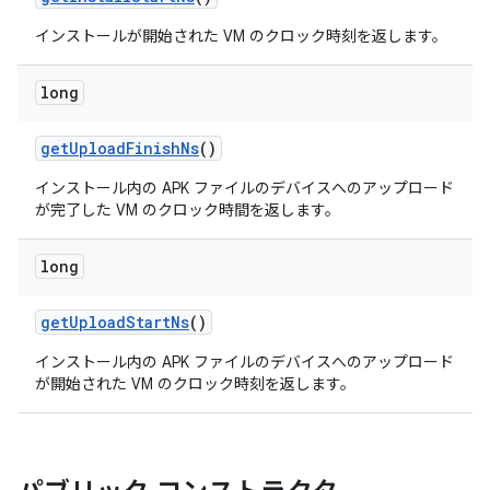
インストールが開始された VM のクロック時刻を返します。
long
get
Upload
Finish
Ns
()
インストール内の APK ファイルのデバイスへのアップロード
が完了した VM のクロック時間を返します。
long
get
Upload
Start
Ns
()
インストール内の APK ファイルのデバイスへのアップロード
が開始された VM のクロック時刻を返します。