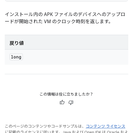
インストール内の APK ファイルのデバイスへのアップロ
ードが開始された VM のクロック時刻を返します。
戻り値
long
この情報は役に立ちましたか？
このページのコンテンツやコードサンプルは、
コンテンツ ライセンス
に記載のライセンスに従います。Java および OpenJDK は Oracle およ