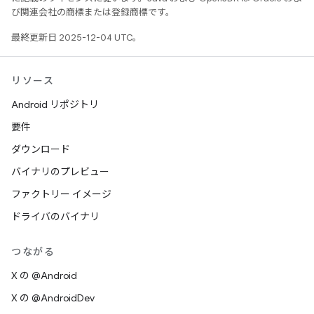
び関連会社の商標または登録商標です。
最終更新日 2025-12-04 UTC。
リソース
Android リポジトリ
要件
ダウンロード
バイナリのプレビュー
ファクトリー イメージ
ドライバのバイナリ
つながる
X の @Android
X の @AndroidDev