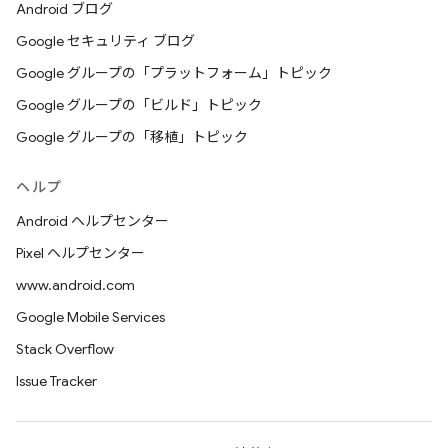
Android ブログ
Google セキュリティ ブログ
Google グループの「プラットフォーム」トピック
Google グループの「ビルド」トピック
Google グループの「移植」トピック
ヘルプ
Android ヘルプセンター
Pixel ヘルプセンター
www.android.com
Google Mobile Services
Stack Overflow
Issue Tracker