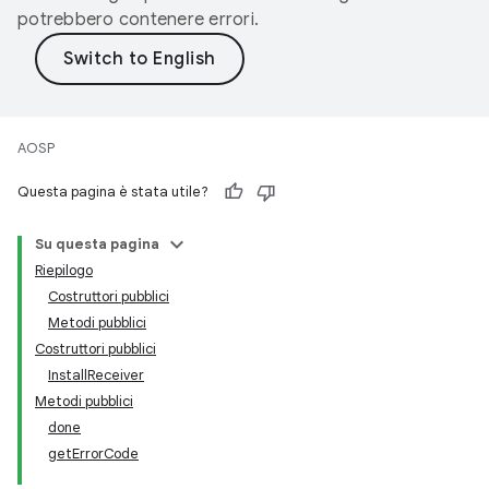
potrebbero contenere errori.
AOSP
Questa pagina è stata utile?
Su questa pagina
Riepilogo
Costruttori pubblici
Metodi pubblici
Costruttori pubblici
InstallReceiver
Metodi pubblici
done
getErrorCode