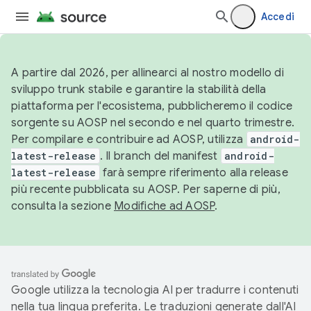
Accedi
A partire dal 2026, per allinearci al nostro modello di
sviluppo trunk stabile e garantire la stabilità della
piattaforma per l'ecosistema, pubblicheremo il codice
sorgente su AOSP nel secondo e nel quarto trimestre.
Per compilare e contribuire ad AOSP, utilizza
android-
latest-release
. Il branch del manifest
android-
latest-release
farà sempre riferimento alla release
più recente pubblicata su AOSP. Per saperne di più,
consulta la sezione
Modifiche ad AOSP
.
Google utilizza la tecnologia AI per tradurre i contenuti
nella tua lingua preferita. Le traduzioni generate dall'AI