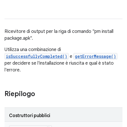
Ricevitore di output per la riga di comando "pm install
package.apk".
Utilizza una combinazione di
isSuccessfullyCompleted()
e
getErrorMessage()
per decidere se l'installazione è riuscita e qual è stato
l'errore.
Riepilogo
Costruttori pubblici