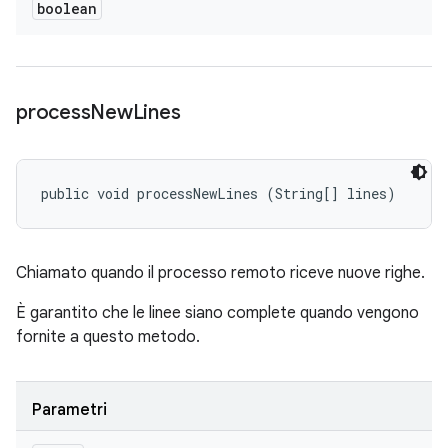
boolean
process
New
Lines
public void processNewLines (String[] lines)
Chiamato quando il processo remoto riceve nuove righe.
È garantito che le linee siano complete quando vengono
fornite a questo metodo.
Parametri