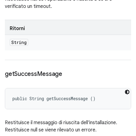
verificato un timeout.
Ritorni
String
get
Success
Message
public String getSuccessMessage ()
Restituisce il messaggio di riuscita dell'installazione.
Restituisce null se viene rilevato un errore.