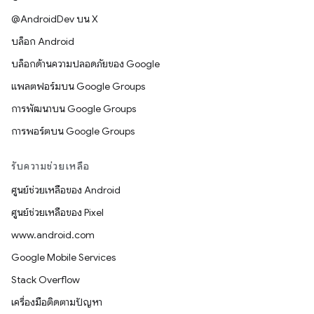
@AndroidDev บน X
บล็อก Android
บล็อกด้านความปลอดภัยของ Google
แพลตฟอร์มบน Google Groups
การพัฒนาบน Google Groups
การพอร์ตบน Google Groups
รับความช่วยเหลือ
ศูนย์ช่วยเหลือของ Android
ศูนย์ช่วยเหลือของ Pixel
www.android.com
Google Mobile Services
Stack Overflow
เครื่องมือติดตามปัญหา