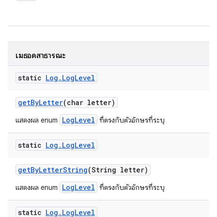
เมธอดสาธารณะ
static
Log
.
Log
Level
get
By
Letter
(char letter)
LogLevel
แสดงผล enum
ที่ตรงกับตัวอักษรที่ระบุ
static
Log
.
Log
Level
get
By
Letter
String
(String letter)
LogLevel
แสดงผล enum
ที่ตรงกับตัวอักษรที่ระบุ
static
Log
.
Log
Level