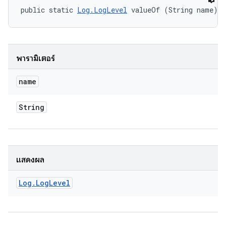
public static 
Log.LogLevel
 valueOf (String name)
พารามิเตอร์
name
String
แสดงผล
Log
.
Log
Level