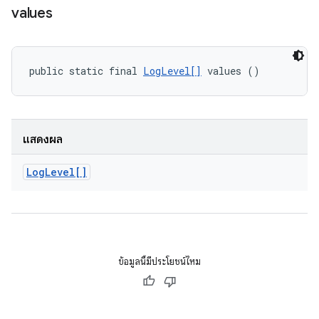
values
public static final 
LogLevel[]
 values ()
แสดงผล
Log
Level[]
ข้อมูลนี้มีประโยชน์ไหม