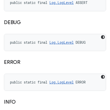
public static final 
Log.LogLevel
 ASSERT
DEBUG
public static final 
Log.LogLevel
 DEBUG
ERROR
public static final 
Log.LogLevel
 ERROR
INFO