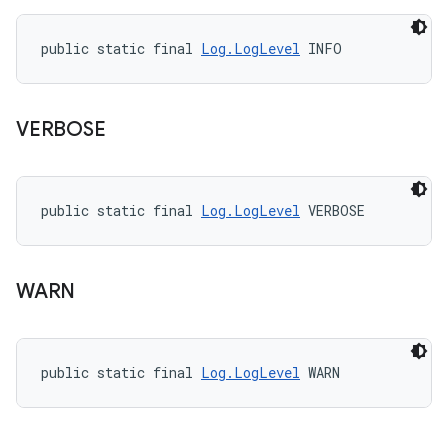
public static final 
Log.LogLevel
 INFO
VERBOSE
public static final 
Log.LogLevel
 VERBOSE
WARN
public static final 
Log.LogLevel
 WARN