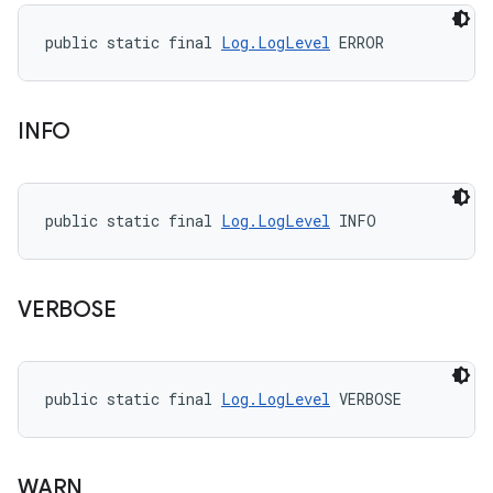
public static final 
Log.LogLevel
 ERROR
INFO
public static final 
Log.LogLevel
 INFO
VERBOSE
public static final 
Log.LogLevel
 VERBOSE
WARN