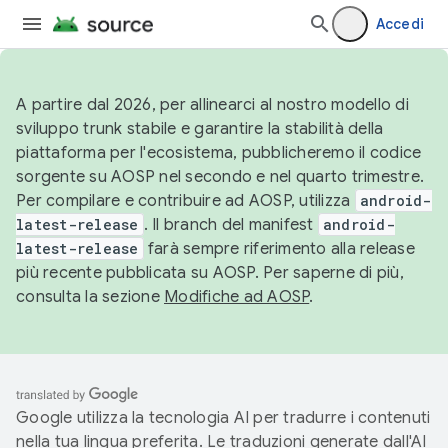
Accedi
A partire dal 2026, per allinearci al nostro modello di
sviluppo trunk stabile e garantire la stabilità della
piattaforma per l'ecosistema, pubblicheremo il codice
sorgente su AOSP nel secondo e nel quarto trimestre.
Per compilare e contribuire ad AOSP, utilizza
android-
latest-release
. Il branch del manifest
android-
latest-release
farà sempre riferimento alla release
più recente pubblicata su AOSP. Per saperne di più,
consulta la sezione
Modifiche ad AOSP
.
Google utilizza la tecnologia AI per tradurre i contenuti
nella tua lingua preferita. Le traduzioni generate dall'AI