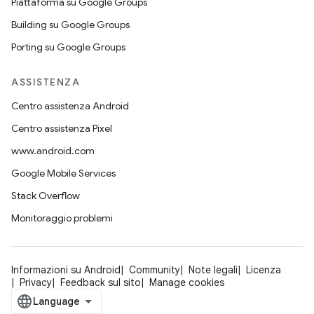
Piattaforma su Google Groups
Building su Google Groups
Porting su Google Groups
ASSISTENZA
Centro assistenza Android
Centro assistenza Pixel
www.android.com
Google Mobile Services
Stack Overflow
Monitoraggio problemi
Informazioni su Android
Community
Note legali
Licenza
Privacy
Feedback sul sito
Manage cookies