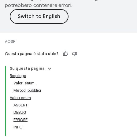
potrebbero contenere errori.
AOSP
Questa pagina è stata utile?
Su questa pagina
Riepilogo
Valori enum
Metodi pubblici
Valori enum
ASSERT
DEBUG
ERRORE
INFO