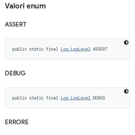
Valori enum
ASSERT
public static final 
Log.LogLevel
 ASSERT
DEBUG
public static final 
Log.LogLevel
 DEBUG
ERRORE