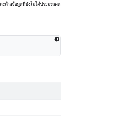
ละล้างข้อมูลที่ยังไม่ได้ประมวลผล