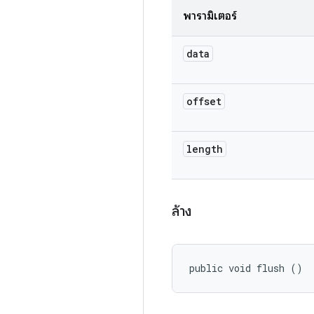
พารามิเตอร์
data
offset
length
ล้าง
public void flush ()