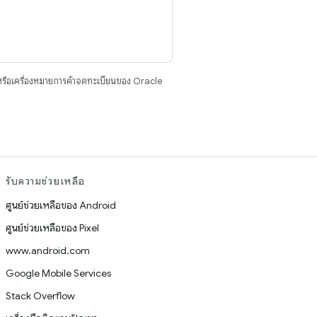
รือเครื่องหมายการค้าจดทะเบียนของ Oracle
รับความช่วยเหลือ
ศูนย์ช่วยเหลือของ Android
ศูนย์ช่วยเหลือของ Pixel
www.android.com
Google Mobile Services
Stack Overflow