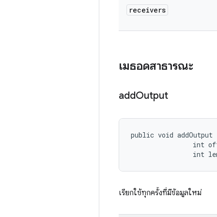
receivers
เมธอดสาธารณะ
add
Output
public void addOutput 
                int off
                int le
เรียกใช้ทุกครั้งที่มีข้อมูลใหม่