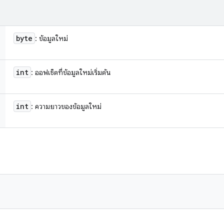
byte
: ข้อมูลใหม่
int
: ออฟเซ็ตที่ข้อมูลใหม่เริ่มต้น
int
: ความยาวของข้อมูลใหม่