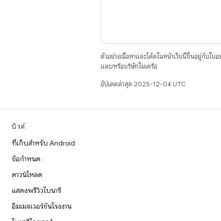
ตัวอย่างเนื้อหาและโค้ดในหน้าเว็บนี้ขึ้นอยู่กับใบ
และ/หรือบริษัทในเครือ
อัปเดตล่าสุด 2025-12-04 UTC
บิวด์
ที่เก็บสำหรับ Android
ข้อกำหนด
ดาวน์โหลด
แสดงพรีวิวไบนารี
อิมเมจเวอร์ชันโรงงาน