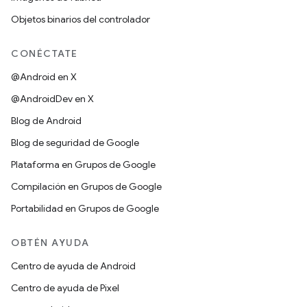
Objetos binarios del controlador
CONÉCTATE
@Android en X
@AndroidDev en X
Blog de Android
Blog de seguridad de Google
Plataforma en Grupos de Google
Compilación en Grupos de Google
Portabilidad en Grupos de Google
OBTÉN AYUDA
Centro de ayuda de Android
Centro de ayuda de Pixel