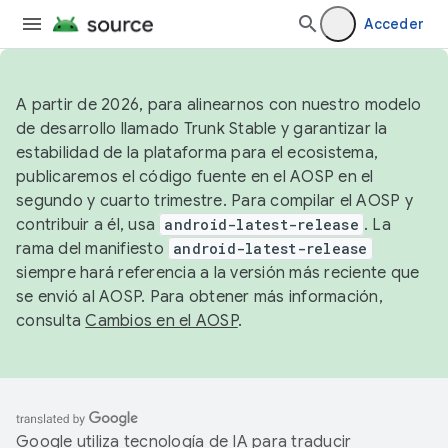
Acceder
A partir de 2026, para alinearnos con nuestro modelo
de desarrollo llamado Trunk Stable y garantizar la
estabilidad de la plataforma para el ecosistema,
publicaremos el código fuente en el AOSP en el
segundo y cuarto trimestre. Para compilar el AOSP y
contribuir a él, usa
android-latest-release
. La
rama del manifiesto
android-latest-release
siempre hará referencia a la versión más reciente que
se envió al AOSP. Para obtener más información,
consulta
Cambios en el AOSP
.
Google utiliza tecnología de IA para traducir