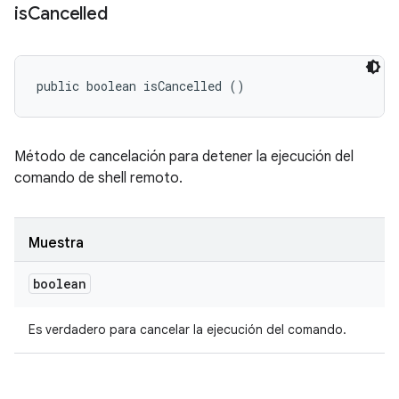
is
Cancelled
public boolean isCancelled ()
Método de cancelación para detener la ejecución del
comando de shell remoto.
Muestra
boolean
Es verdadero para cancelar la ejecución del comando.