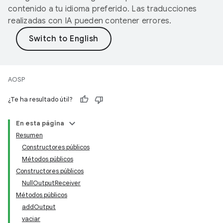
contenido a tu idioma preferido. Las traducciones
realizadas con IA pueden contener errores.
AOSP
¿Te ha resultado útil?
En esta página
Resumen
Constructores públicos
Métodos públicos
Constructores públicos
NullOutputReceiver
Métodos públicos
addOutput
vaciar