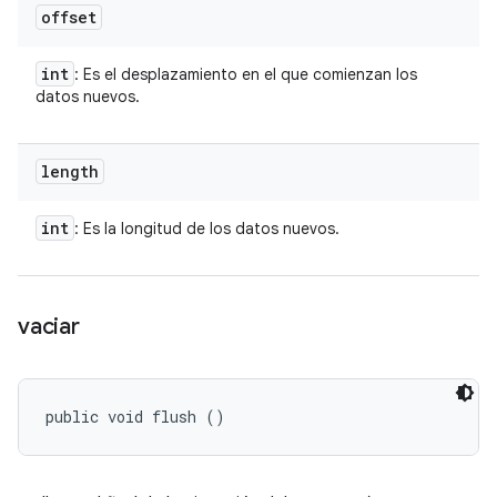
offset
int
: Es el desplazamiento en el que comienzan los
datos nuevos.
length
int
: Es la longitud de los datos nuevos.
vaciar
public void flush ()