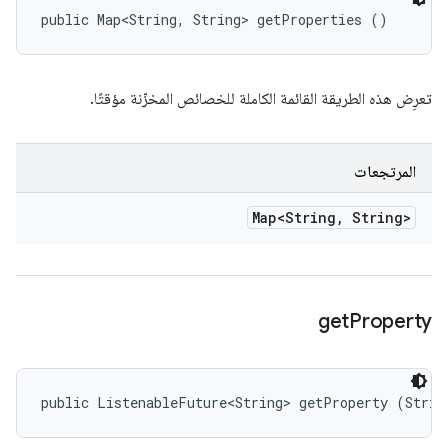
public Map<String, String> getProperties ()
تعرِض هذه الطريقة القائمة الكاملة للخصائص المخزّنة مؤقتًا.
المرتجعات
Map<String
,
String>
get
Property
public ListenableFuture<String> getProperty (Strin