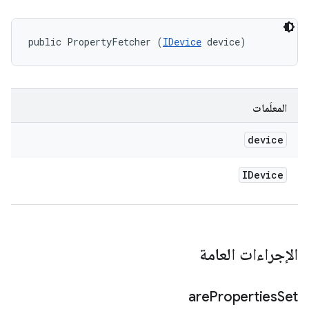
public PropertyFetcher (
IDevice
 device)
المعلَمات
device
IDevice
الإجراءات العامة
are
Properties
Set