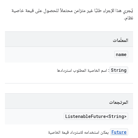
يُجري هذا الإجراء طلبًا غير متزامن محتملاً للحصول على قيمة خاصية
نظام.
المعلَمات
name
String
: اسم الخاصية المطلوب استردادها
المرتجعات
Listenable
Future<String>
Future
يمكن استخدامه لاسترداد قيمة الخاصية