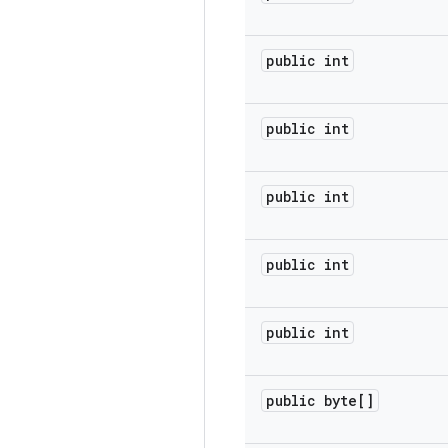
public int
public int
public int
public int
public int
public byte[]