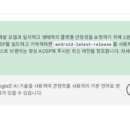
 개발 모델과 일치하고 생태계의 플랫폼 안정성을 보장하기 위해 2분
OSP를 빌드하고 기여하려면
android-latest-release
를 사용
트 브랜치는 항상 AOSP에 푸시된 최신 버전을 참조합니다. 자
ogle은 AI 기술을 사용하여 콘텐츠를 사용자의 기본 언어로 번
류가 있을 수 있습니다.