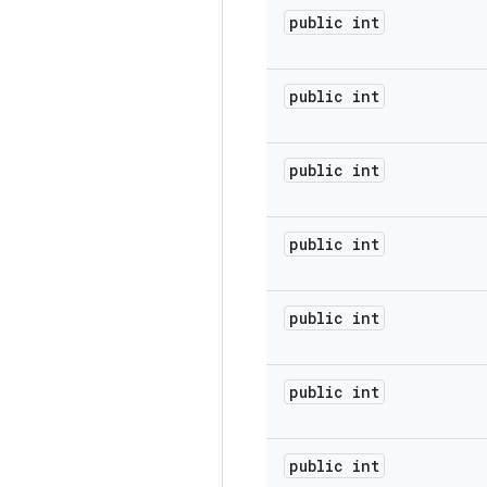
public int
public int
public int
public int
public int
public int
public int