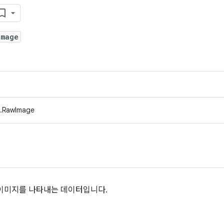
Image
b.RawImage
이미지를 나타내는 데이터입니다.