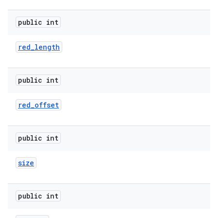
public int
red
_
length
public int
red
_
offset
public int
size
public int