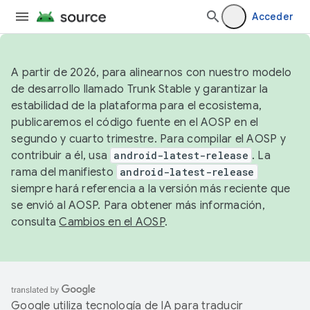
Acceder
A partir de 2026, para alinearnos con nuestro modelo
de desarrollo llamado Trunk Stable y garantizar la
estabilidad de la plataforma para el ecosistema,
publicaremos el código fuente en el AOSP en el
segundo y cuarto trimestre. Para compilar el AOSP y
contribuir a él, usa
android-latest-release
. La
rama del manifiesto
android-latest-release
siempre hará referencia a la versión más reciente que
se envió al AOSP. Para obtener más información,
consulta
Cambios en el AOSP
.
Google utiliza tecnología de IA para traducir