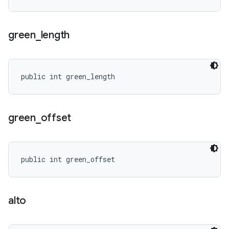
green
_
length
public int green_length
green
_
offset
public int green_offset
alto