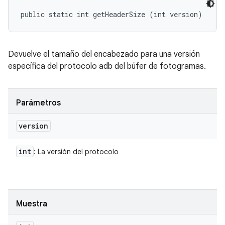
public static int getHeaderSize (int version)
Devuelve el tamaño del encabezado para una versión
específica del protocolo adb del búfer de fotogramas.
Parámetros
version
int
: La versión del protocolo
Muestra