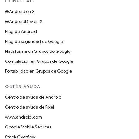
CONÉCTATE
@Android en X
@AndroidDev en X
Blog de Android
Blog de seguridad de Google
Plataforma en Grupos de Google
Compilación en Grupos de Google
Portabilidad en Grupos de Google
OBTÉN AYUDA
Centro de ayuda de Android
Centro de ayuda de Pixel
www.android.com
Google Mobile Services
Stack Overflow