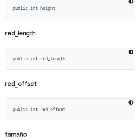
public int height
red
_
length
public int red_length
red
_
offset
public int red_offset
tamaño