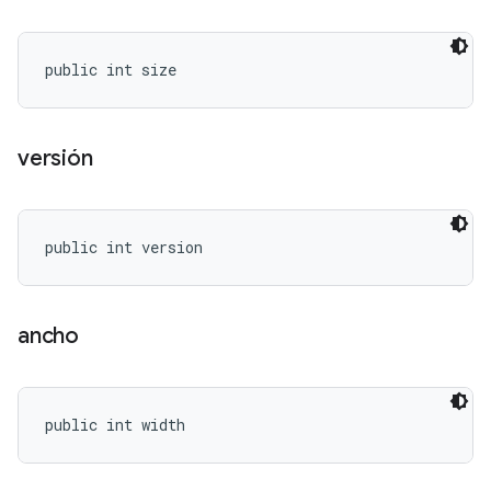
public int size
versión
public int version
ancho
public int width