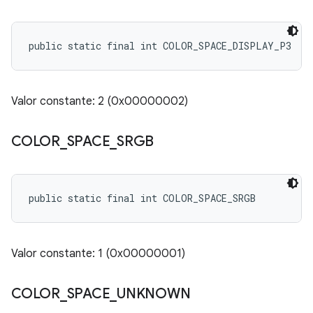
public static final int COLOR_SPACE_DISPLAY_P3
Valor constante: 2 (0x00000002)
COLOR
_
SPACE
_
SRGB
public static final int COLOR_SPACE_SRGB
Valor constante: 1 (0x00000001)
COLOR
_
SPACE
_
UNKNOWN