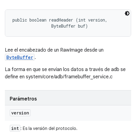
public boolean readHeader (int version, 

                ByteBuffer buf)
Lee el encabezado de un RawImage desde un
ByteBuffer
.
La forma en que se envían los datos a través de adb se
define en system/core/adb/framebuffer_service.c
Parámetros
version
int
: Es la versión del protocolo.