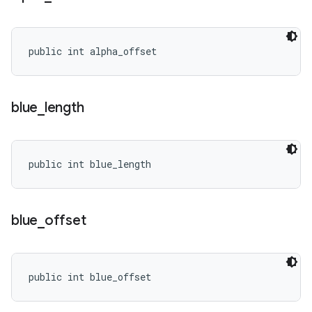
public int alpha_offset
blue
_
length
public int blue_length
blue
_
offset
public int blue_offset