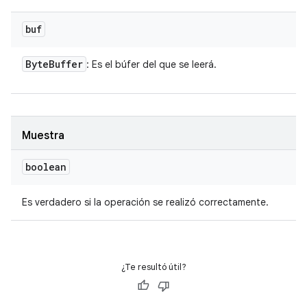
buf
Byte
Buffer
: Es el búfer del que se leerá.
Muestra
boolean
Es verdadero si la operación se realizó correctamente.
¿Te resultó útil?