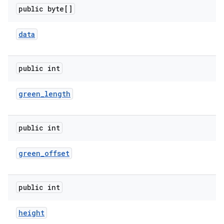
public byte[]
data
public int
green
_
length
public int
green
_
offset
public int
height