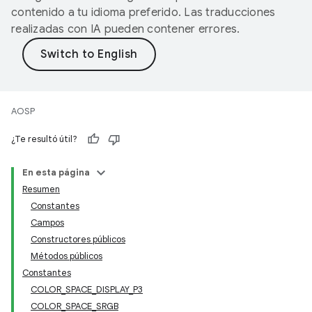
contenido a tu idioma preferido. Las traducciones
realizadas con IA pueden contener errores.
AOSP
¿Te resultó útil?
En esta página
Resumen
Constantes
Campos
Constructores públicos
Métodos públicos
Constantes
COLOR_SPACE_DISPLAY_P3
COLOR_SPACE_SRGB