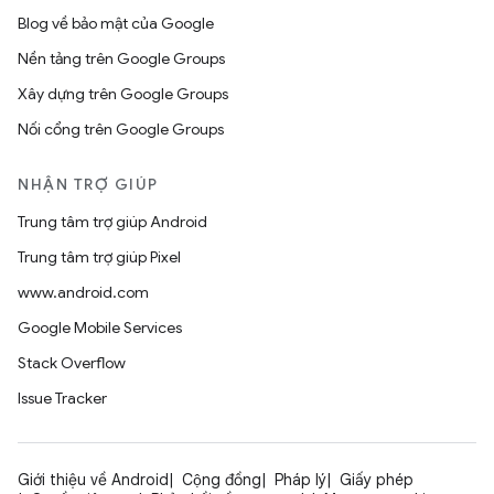
Blog về bảo mật của Google
Nền tảng trên Google Groups
Xây dựng trên Google Groups
Nối cổng trên Google Groups
NHẬN TRỢ GIÚP
Trung tâm trợ giúp Android
Trung tâm trợ giúp Pixel
www.android.com
Google Mobile Services
Stack Overflow
Issue Tracker
Giới thiệu về Android
Cộng đồng
Pháp lý
Giấy phép