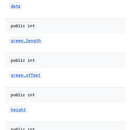
data
public int
green
_
length
public int
green
_
offset
public int
height
public int