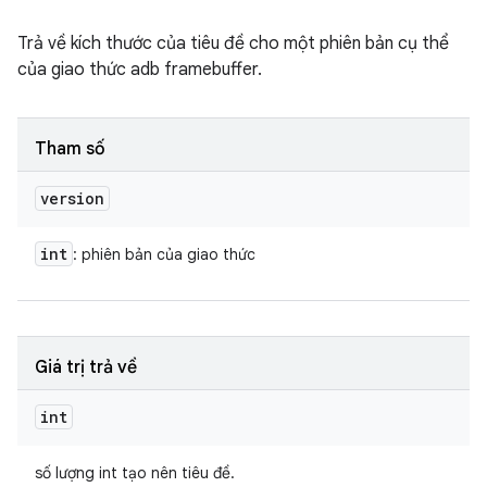
Trả về kích thước của tiêu đề cho một phiên bản cụ thể
của giao thức adb framebuffer.
Tham số
version
int
: phiên bản của giao thức
Giá trị trả về
int
số lượng int tạo nên tiêu đề.