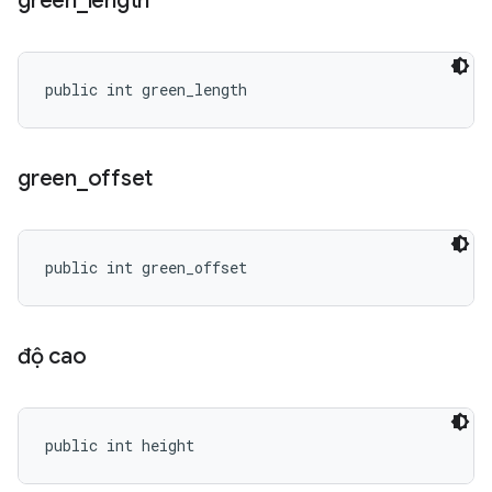
green
_
length
public int green_length
green
_
offset
public int green_offset
độ cao
public int height