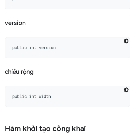
version
public int version
chiều rộng
public int width
Hàm khởi tạo công khai