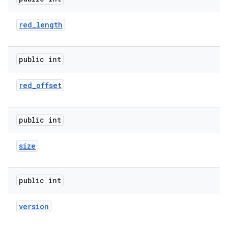
red
_
length
public int
red
_
offset
public int
size
public int
version