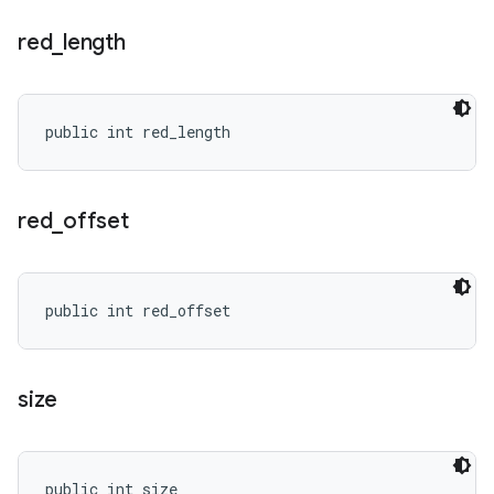
red
_
length
public int red_length
red
_
offset
public int red_offset
size
public int size