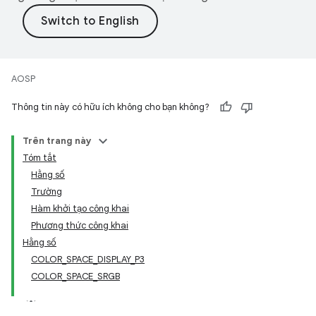
AOSP
Thông tin này có hữu ích không cho bạn không?
Trên trang này
Tóm tắt
Hằng số
Trường
Hàm khởi tạo công khai
Phương thức công khai
Hằng số
COLOR_SPACE_DISPLAY_P3
COLOR_SPACE_SRGB