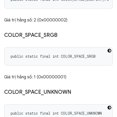
Giá trị hằng số: 2 (0x00000002)
COLOR
_
SPACE
_
SRGB
public static final int COLOR_SPACE_SRGB
Giá trị hằng số: 1 (0x00000001)
COLOR
_
SPACE
_
UNKNOWN
public static final int COLOR_SPACE_UNKNOWN