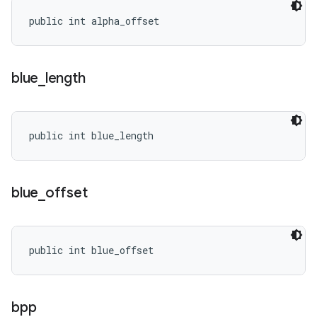
public int alpha_offset
blue
_
length
public int blue_length
blue
_
offset
public int blue_offset
bpp