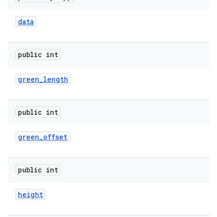
data
public int
green
_
length
public int
green
_
offset
public int
height