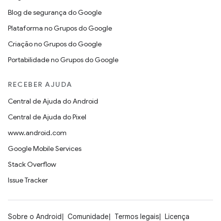
Blog de segurança do Google
Plataforma no Grupos do Google
Criação no Grupos do Google
Portabilidade no Grupos do Google
RECEBER AJUDA
Central de Ajuda do Android
Central de Ajuda do Pixel
www.android.com
Google Mobile Services
Stack Overflow
Issue Tracker
Sobre o Android
Comunidade
Termos legais
Licença