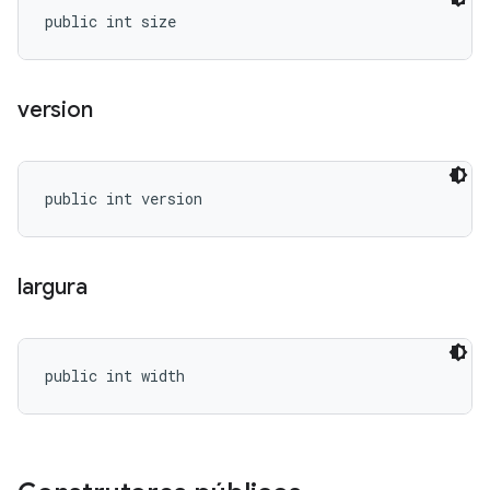
public int size
version
public int version
largura
public int width