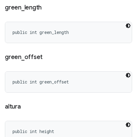
green
_
length
public int green_length
green
_
offset
public int green_offset
altura
public int height