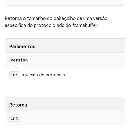
Retorna o tamanho do cabeçalho de uma versão
específica do protocolo adb do framebuffer.
Parâmetros
version
int
: a versão do protocolo
Retorna
int