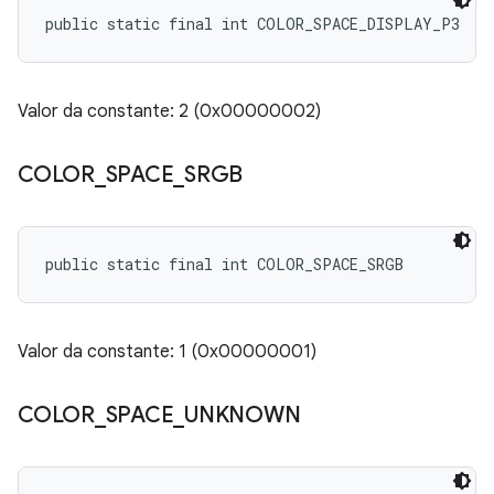
public static final int COLOR_SPACE_DISPLAY_P3
Valor da constante: 2 (0x00000002)
COLOR
_
SPACE
_
SRGB
public static final int COLOR_SPACE_SRGB
Valor da constante: 1 (0x00000001)
COLOR
_
SPACE
_
UNKNOWN