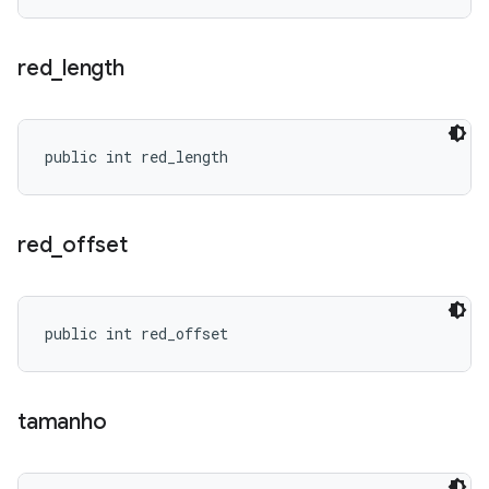
red
_
length
public int red_length
red
_
offset
public int red_offset
tamanho