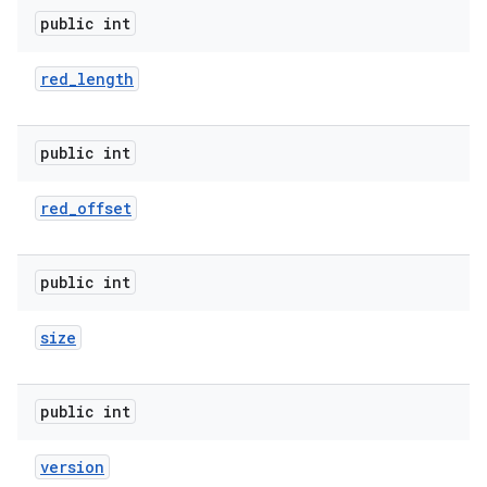
public int
red
_
length
public int
red
_
offset
public int
size
public int
version