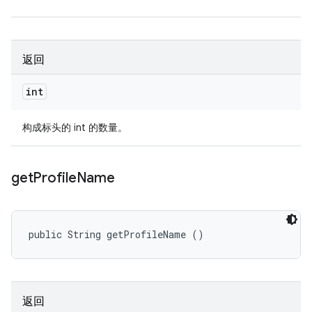
返回
int
构成标头的 int 的数量。
get
Profile
Name
public String getProfileName ()
返回