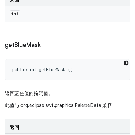
返回
int
get
Blue
Mask
public int getBlueMask ()
返回蓝色值的掩码值。
此值与 org.eclipse.swt.graphics.PaletteData 兼容
返回