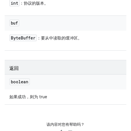
int
：协议的版本。
buf
Byte
Buffer
：要从中读取的缓冲区。
返回
boolean
如果成功，则为 true
该内容对您有帮助吗？