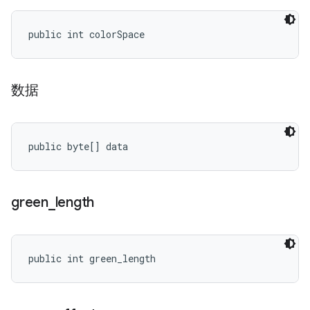
public int colorSpace
数据
public byte[] data
green
_
length
public int green_length