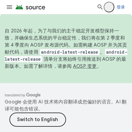
登录
自 2026 年起，为了与我们的主干稳定开发模型保持一
致，并确保生态系统的平台稳定性，我们将在第 2 季度和
第 4 季度向 AOSP 发布源代码。如需构建 AOSP 并为其贡
献代码，请使用
android-latest-release
。
android-
latest-release
清单分支将始终引用推送到 AOSP 的最
新版本。如需了解详情，请参阅
AOSP 变更
。
Google 会使用 AI 技术将内容翻译成您偏好的语言。AI 翻
译可能包含错误。