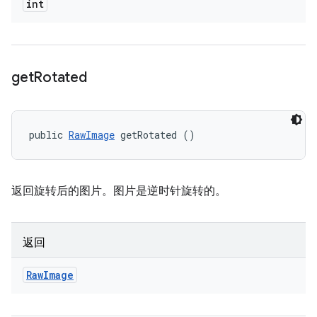
int
get
Rotated
public 
RawImage
 getRotated ()
返回旋转后的图片。图片是逆时针旋转的。
返回
Raw
Image