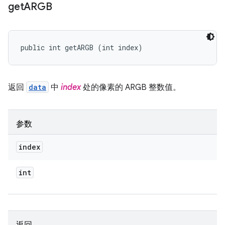
get
ARGB
public int getARGB (int index)
返回
data
中
index
处的像素的 ARGB 整数值。
参数
index
int