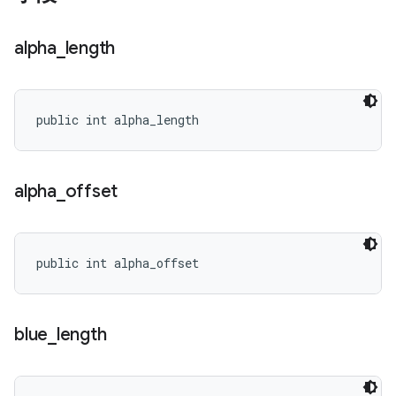
alpha
_
length
public int alpha_length
alpha
_
offset
public int alpha_offset
blue
_
length