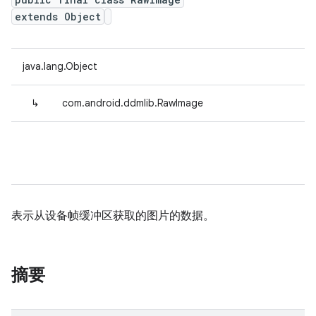
extends Object
java.lang.Object
↳
com.android.ddmlib.RawImage
表示从设备帧缓冲区获取的图片的数据。
摘要