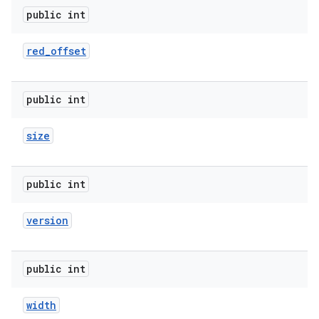
public int
red
_
offset
public int
size
public int
version
public int
width