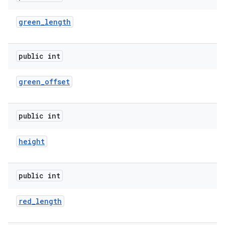
green
_
length
public int
green
_
offset
public int
height
public int
red
_
length