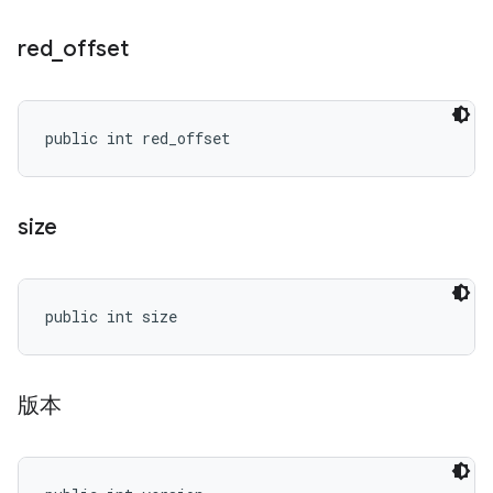
red
_
offset
public int red_offset
size
public int size
版本