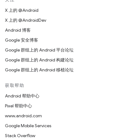
X 上的 @Android
X 上的 @AndroidDev
Android 博客
Google 安全博客
Google 群组上的 Android 平台论坛
Google 群组上的 Android 构建论坛
Google 群组上的 Android 移植论坛
获取帮助
Android 帮助中心
Pixel 帮助中心
www.android.com
Google Mobile Services
Stack Overflow