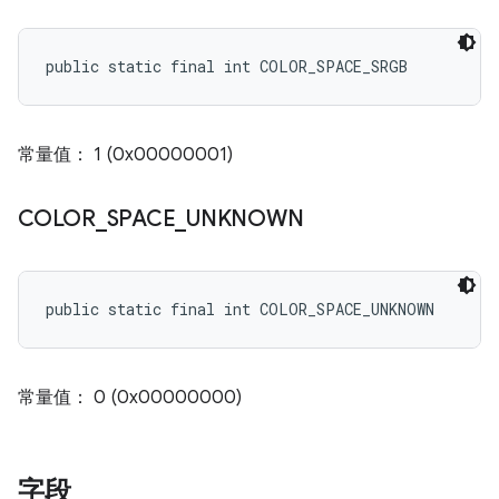
public static final int COLOR_SPACE_SRGB
常量值： 1 (0x00000001)
COLOR
_
SPACE
_
UNKNOWN
public static final int COLOR_SPACE_UNKNOWN
常量值： 0 (0x00000000)
字段