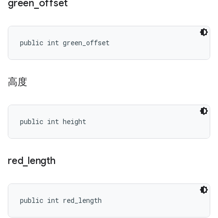
green
_
offset
public int green_offset
高度
public int height
red
_
length
public int red_length