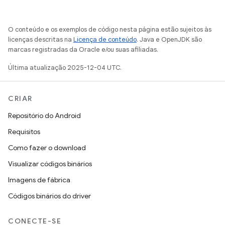
O conteúdo e os exemplos de código nesta página estão sujeitos às
licenças descritas na
Licença de conteúdo
. Java e OpenJDK são
marcas registradas da Oracle e/ou suas afiliadas.
Última atualização 2025-12-04 UTC.
CRIAR
Repositório do Android
Requisitos
Como fazer o download
Visualizar códigos binários
Imagens de fábrica
Códigos binários do driver
CONECTE-SE