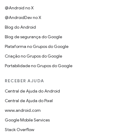
@Android no X
@AndroidDev no X
Blog do Android
Blog de segurança do Google
Plataforma no Grupos do Google
Criação no Grupos do Google
Portabilidade no Grupos do Google
RECEBER AJUDA
Central de Ajuda do Android
Central de Ajuda do Pixel
www.android.com
Google Mobile Services
Stack Overflow