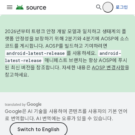
로그인
2026년부터 트렁크 안정 개발 모델과 일치하고 생태계의 플
랫폼 안정성을 보장하기 위해 2분기와 4분기에 AOSP에 소스
코드를 게시합니다. AOSP를 빌드하고 기여하려면
android-latest-release
를 사용하세요.
android-
latest-release
매니페스트 브랜치는 항상 AOSP에 푸시
된 최신 버전을 참조합니다. 자세한 내용은
AOSP 변경사항
을
참고하세요.
Google은 AI 기술을 사용하여 콘텐츠를 사용자의 기본 언어
로 번역합니다. AI 번역에는 오류가 있을 수 있습니다.