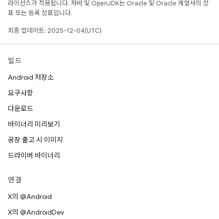
라이선스가 적용됩니다. 자바 및 OpenJDK는 Oracle 및 Oracle 계열사의 상
표 또는 등록 상표입니다.
최종 업데이트: 2025-12-04(UTC)
빌드
Android 저장소
요구사항
다운로드
바이너리 미리보기
공장 출고 시 이미지
드라이버 바이너리
연결
X의 @Android
X의 @AndroidDev