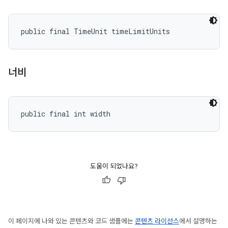
public final TimeUnit timeLimitUnits
너비
public final int width
도움이 되었나요?
이 페이지에 나와 있는 콘텐츠와 코드 샘플에는
콘텐츠 라이선스
에서 설명하는