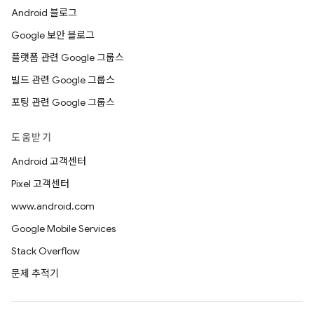
Android 블로그
Google 보안 블로그
플랫폼 관련 Google 그룹스
빌드 관련 Google 그룹스
포팅 관련 Google 그룹스
도움받기
Android 고객센터
Pixel 고객센터
www.android.com
Google Mobile Services
Stack Overflow
문제 추적기