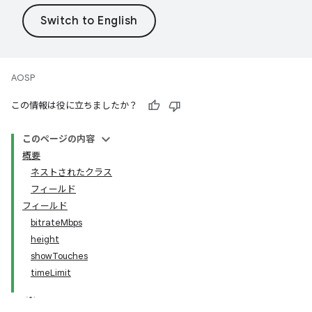
AOSP
この情報は役に立ちましたか？
このページの内容
概要
ネストされたクラス
フィールド
フィールド
bitrateMbps
height
showTouches
timeLimit