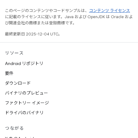
このページのコンテンツやコードサンプルは、
コンテンツ ライセンス
に記載のライセンスに従います。Java および OpenJDK は Oracle およ
び関連会社の商標または登録商標です。
最終更新日 2025-12-04 UTC。
リソース
Android リポジトリ
要件
ダウンロード
バイナリのプレビュー
ファクトリー イメージ
ドライバのバイナリ
つながる