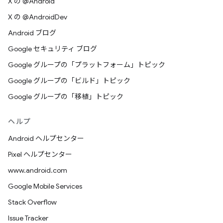
X の @Android
X の @AndroidDev
Android ブログ
Google セキュリティ ブログ
Google グループの「プラットフォーム」トピック
Google グループの「ビルド」トピック
Google グループの「移植」トピック
ヘルプ
Android ヘルプセンター
Pixel ヘルプセンター
www.android.com
Google Mobile Services
Stack Overflow
Issue Tracker